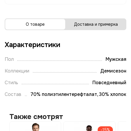
О товаре
Доставка и примерка
Характеристики
Пол
Мужская
Коллекции
Демисезон
Стиль
Повседневный
Состав
70% полиэтилентерефталат, 30% хлопок
Также смотрят
-15%