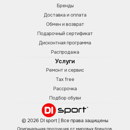
Бренды
Доставка и оплата
Обмен и возврат
Подарочный сертификат
Дисконтная программа
Распродажа
Услуги
Ремонт и сервис
Tax free
Рассрочка
Подбор обуви
© 2026 DI sport | Все права защищены
Оригинальная продукция от мировых брендов.