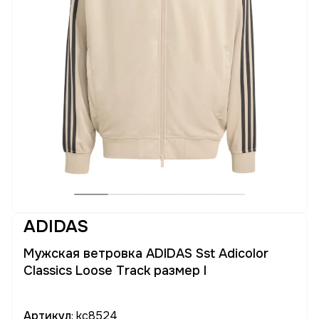
ADIDAS
Мужская ветровка ADIDAS Sst Adicolor
Classics Loose Track размер l
Артикул
: kc8524