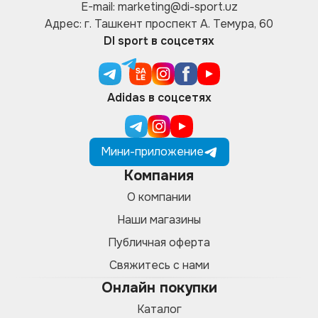
E-mail: marketing@di-sport.uz
Адрес: г. Ташкент проспект А. Темура, 60
DI sport в соцсетях
Adidas в соцсетях
Мини-приложение
Компания
О компании
Наши магазины
Публичная оферта
Свяжитесь с нами
Онлайн покупки
Каталог