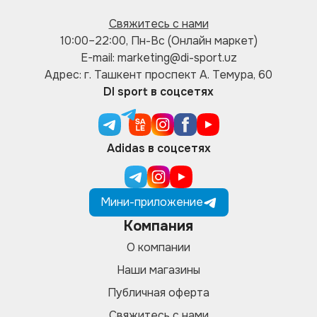
Свяжитесь с нами
10:00–22:00, Пн-Вс (Онлайн маркет)
E-mail: marketing@di-sport.uz
Адрес: г. Ташкент проспект А. Темура, 60
DI sport в соцсетях
Adidas в соцсетях
Мини-приложение
Компания
О компании
Наши магазины
Публичная оферта
Свяжитесь с нами