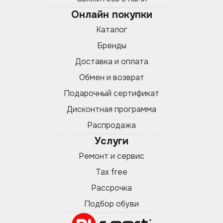
Онлайн покупки
Каталог
Бренды
Доставка и оплата
Обмен и возврат
Подарочный сертификат
Дисконтная программа
Распродажа
Услуги
Ремонт и сервис
Tax free
Рассрочка
Подбор обуви