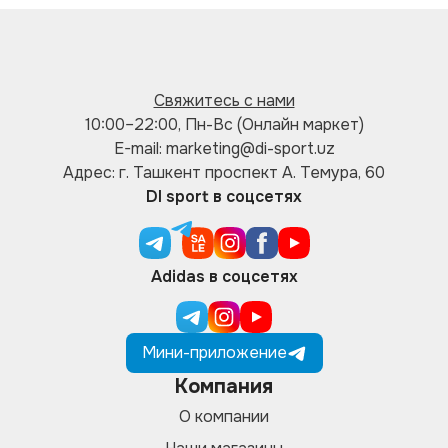
Свяжитесь с нами
10:00–22:00, Пн-Вс (Онлайн маркет)
E-mail: marketing@di-sport.uz
Адрес: г. Ташкент проспект А. Темура, 60
DI sport в соцсетях
Adidas в соцсетях
Мини-приложение
Компания
О компании