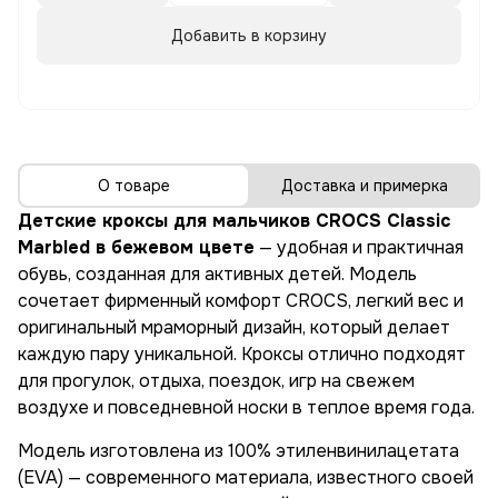
Добавить в корзину
О товаре
Доставка и примерка
Детские кроксы для мальчиков CROCS Classic
Marbled в бежевом цвете
— удобная и практичная
обувь, созданная для активных детей. Модель
сочетает фирменный комфорт CROCS, легкий вес и
оригинальный мраморный дизайн, который делает
каждую пару уникальной. Кроксы отлично подходят
для прогулок, отдыха, поездок, игр на свежем
воздухе и повседневной носки в теплое время года.
Модель изготовлена из 100% этиленвинилацетата
(EVA) — современного материала, известного своей