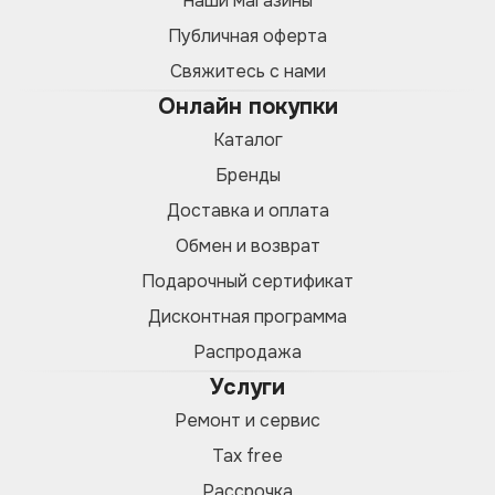
Наши магазины
Публичная оферта
Свяжитесь с нами
Онлайн покупки
Каталог
Бренды
Доставка и оплата
Обмен и возврат
Подарочный сертификат
Дисконтная программа
Распродажа
Услуги
Ремонт и сервис
Tax free
Рассрочка