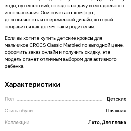
воды, путешествий, поездок на дачу и ежедневного
использования. Они сочетают комфорт,
долговечность и современный дизайн, который
понравится как детям, так и родителям.
Если вы хотите купить детские кроксы для
мальчиков CROCS Classic Marbled по выгодной цене,
оформить заказ онлайн и получить скидку, эта
модель станет отличным выбором для активного
ребенка.
Характеристики
Пол
Детские
Стиль обуви
Пляжная
Коллекции
Лето, Для пляжа