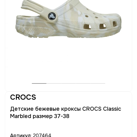
CROCS
Детские бежевые кроксы CROCS Classic
Marbled размер 37-38
Артикул
: 207464