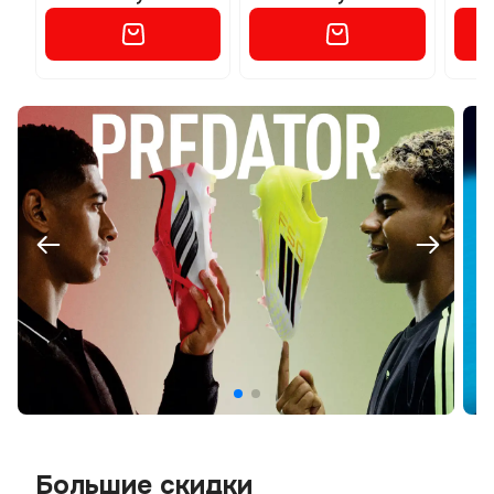
Большие скидки