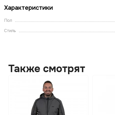
Характеристики
Пол
Стиль
Также смотрят