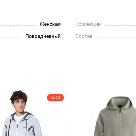
Женская
Коллекции
Повседневный
Состав
-30%