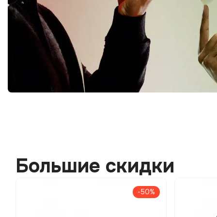
Большие скидки
-50%