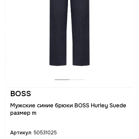
BOSS
Мужские синие брюки BOSS Hurley Suede
размер m
Артикул
: 50531025