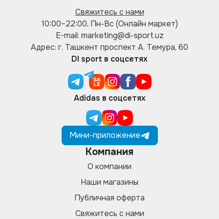
Свяжитесь с нами
10:00–22:00, Пн-Вс (Онлайн маркет)
E-mail: marketing@di-sport.uz
Адрес: г. Ташкент проспект А. Темура, 60
DI sport в соцсетях
Adidas в соцсетях
Мини-приложение
Компания
О компании
Наши магазины
Публичная оферта
Свяжитесь с нами