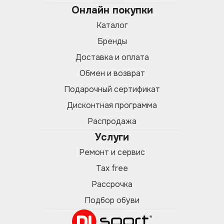
Онлайн покупки
Каталог
Бренды
Доставка и оплата
Обмен и возврат
Подарочный сертификат
Дисконтная программа
Распродажа
Услуги
Ремонт и сервис
Tax free
Рассрочка
Подбор обуви