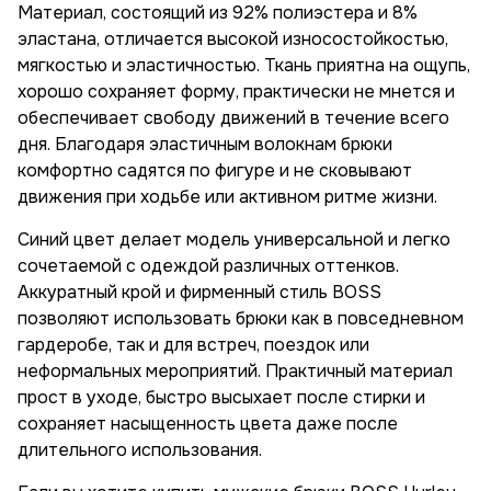
Материал, состоящий из 92% полиэстера и 8%
эластана, отличается высокой износостойкостью,
мягкостью и эластичностью. Ткань приятна на ощупь,
хорошо сохраняет форму, практически не мнется и
обеспечивает свободу движений в течение всего
дня. Благодаря эластичным волокнам брюки
комфортно садятся по фигуре и не сковывают
движения при ходьбе или активном ритме жизни.
Синий цвет делает модель универсальной и легко
сочетаемой с одеждой различных оттенков.
Аккуратный крой и фирменный стиль BOSS
позволяют использовать брюки как в повседневном
гардеробе, так и для встреч, поездок или
неформальных мероприятий. Практичный материал
прост в уходе, быстро высыхает после стирки и
сохраняет насыщенность цвета даже после
длительного использования.