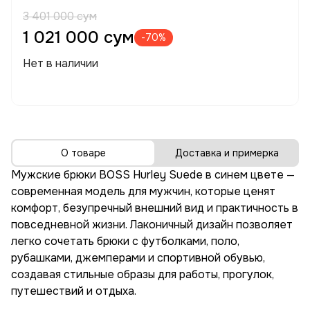
3 401 000 сум
1 021 000 сум
-70%
Нет в наличии
О товаре
Доставка и примерка
Мужские брюки BOSS Hurley Suede в синем цвете —
современная модель для мужчин, которые ценят
комфорт, безупречный внешний вид и практичность в
повседневной жизни. Лаконичный дизайн позволяет
легко сочетать брюки с футболками, поло,
рубашками, джемперами и спортивной обувью,
создавая стильные образы для работы, прогулок,
путешествий и отдыха.