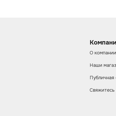
Компан
О компани
Наши мага
Публичная
Свяжитесь 