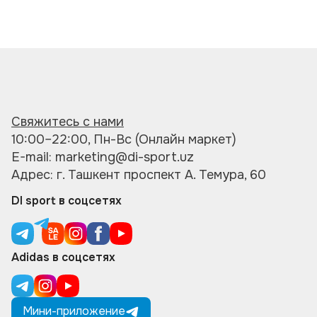
Свяжитесь с нами
10:00–22:00, Пн-Вс (Онлайн маркет)
E-mail: marketing@di-sport.uz
Адрес: г. Ташкент проспект А. Темура, 60
DI sport в соцсетях
Adidas в соцсетях
Мини-приложение