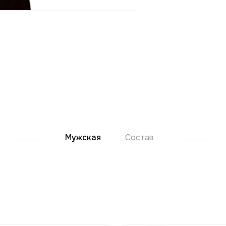
Мужская
Состав