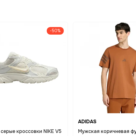
-50%
ADIDAS
серые кроссовки NIKE V5
Мужская коричневая ф