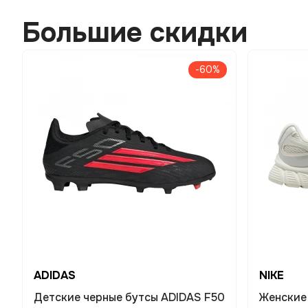
Большие скидки
-60%
ADIDAS
NIKE
Детские черные бутсы ADIDAS F50
Женские 