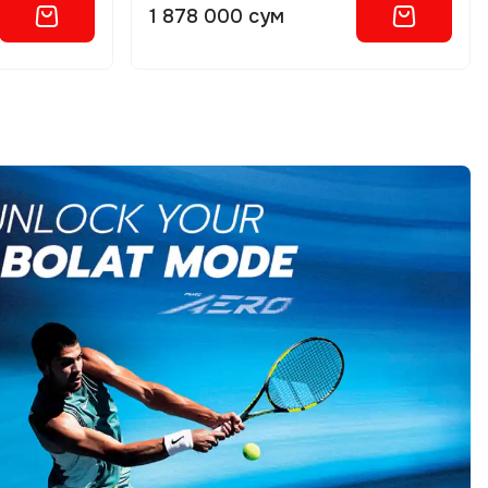
1 878 000 сум