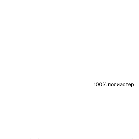
100% полиэстер