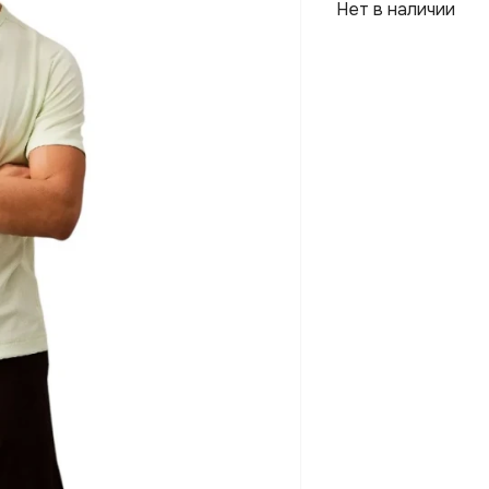
Нет в наличии