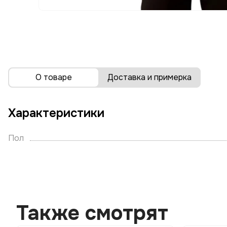
О товаре
Доставка и примерка
Характеристики
Пол
Также смотрят