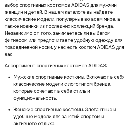
выбор спортивных костюмов ADIDAS для мужчин,
женщин и детей. В нашем каталоге вы найдете
классические модели, популярные во всем мире, а
также новинки из последних коллекций бренда.
Независимо от того, занимаетесь ли вы бегом,
фитнесом или предпочитаете удобную одежду для
повседневной носки, у нас есть костюм ADIDAS для
вас.
Ассортимент спортивных костюмов ADIDAS:
Мужские спортивные костюмы. Включают в себя
классические модели с логотипом бренда,
которые сочетают в себе стиль и
функциональность.
Женские спортивные костюмы. Элегантные и
удобные модели для занятий спортом и
активного отдыха.