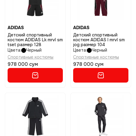
ADIDAS
ADIDAS
Детский спортивный
Детский спортивный
костюм ADIDAS Lk mrvl sm
костюм ADIDAS I mrvl sm
tset размер 128
jog размер 104
Цвета:
Черный
Цвета:
Черный
Спортивные костюмы
Спортивные костюмы
978 000 сум
978 000 сум