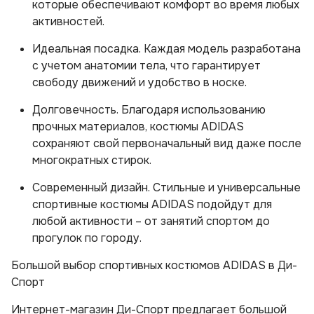
которые обеспечивают комфорт во время любых
активностей.
Идеальная посадка. Каждая модель разработана
с учетом анатомии тела, что гарантирует
свободу движений и удобство в носке.
Долговечность. Благодаря использованию
прочных материалов, костюмы ADIDAS
сохраняют свой первоначальный вид даже после
многократных стирок.
Современный дизайн. Стильные и универсальные
спортивные костюмы ADIDAS подойдут для
любой активности – от занятий спортом до
прогулок по городу.
Большой выбор спортивных костюмов ADIDAS в Ди-
Спорт
Интернет-магазин Ди-Спорт предлагает большой