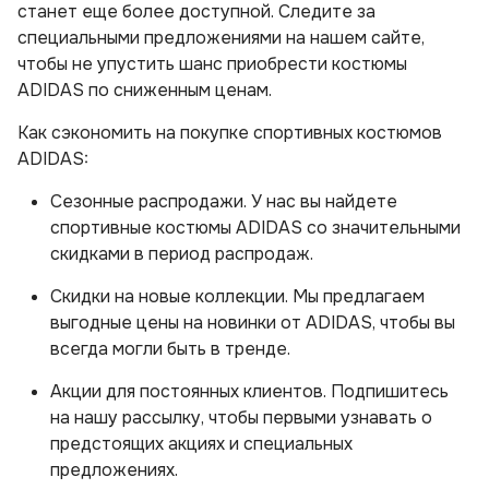
станет еще более доступной. Следите за
специальными предложениями на нашем сайте,
чтобы не упустить шанс приобрести костюмы
ADIDAS по сниженным ценам.
Как сэкономить на покупке спортивных костюмов
ADIDAS:
Сезонные распродажи. У нас вы найдете
спортивные костюмы ADIDAS со значительными
скидками в период распродаж.
Скидки на новые коллекции. Мы предлагаем
выгодные цены на новинки от ADIDAS, чтобы вы
всегда могли быть в тренде.
Акции для постоянных клиентов. Подпишитесь
на нашу рассылку, чтобы первыми узнавать о
предстоящих акциях и специальных
предложениях.