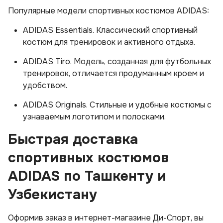
Популярные модели спортивных костюмов ADIDAS:
ADIDAS Essentials. Классический спортивный
костюм для тренировок и активного отдыха.
ADIDAS Tiro. Модель, созданная для футбольных
тренировок, отличается продуманным кроем и
удобством.
ADIDAS Originals. Стильные и удобные костюмы с
узнаваемым логотипом и полосками.
Быстрая доставка
спортивных костюмов
ADIDAS по Ташкенту и
Узбекистану
Оформив заказ в интернет-магазине Ди-Спорт, вы