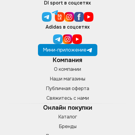
DI sport в соцсетях
Adidas в соцсетях
Мини-приложение
Компания
О компании
Наши магазины
Публичная оферта
Свяжитесь с нами
Онлайн покупки
Каталог
Бренды