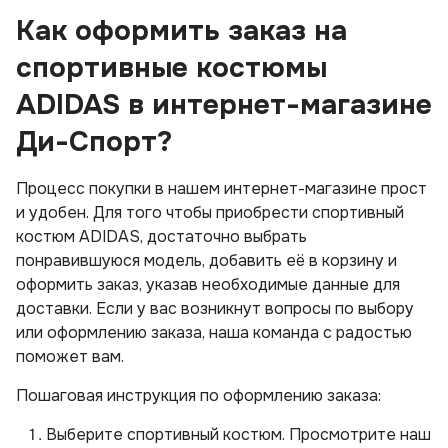
Как оформить заказ на
спортивные костюмы
ADIDAS в интернет-магазине
Ди-Спорт?
Процесс покупки в нашем интернет-магазине прост
и удобен. Для того чтобы приобрести спортивный
костюм ADIDAS, достаточно выбрать
понравившуюся модель, добавить её в корзину и
оформить заказ, указав необходимые данные для
доставки. Если у вас возникнут вопросы по выбору
или оформлению заказа, наша команда с радостью
поможет вам.
Пошаговая инструкция по оформлению заказа:
Выберите спортивный костюм. Просмотрите наш