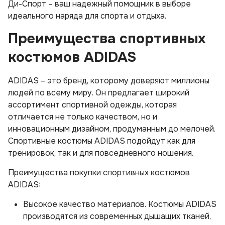
Ди-Спорт – ваш надежный помощник в выборе
идеального наряда для спорта и отдыха.
Преимущества спортивных
костюмов ADIDAS
ADIDAS – это бренд, которому доверяют миллионы
людей по всему миру. Он предлагает широкий
ассортимент спортивной одежды, которая
отличается не только качеством, но и
инновационным дизайном, продуманным до мелочей.
Спортивные костюмы ADIDAS подойдут как для
тренировок, так и для повседневного ношения.
Преимущества покупки спортивных костюмов
ADIDAS:
Высокое качество материалов. Костюмы ADIDAS
производятся из современных дышащих тканей,