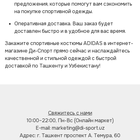
предложения, которые помогут вам сэкономить
на покупке спортивной одежды.
Оперативная доставка. Ваш заказ будет
доставлен быстро и в удобное для вас время.
Закажите спортивные костюмы ADIDAS в интернет-
магазине Ди-Спорт прямо сейчас и наслаждайтесь
качественной и стильной одеждой с быстрой
доставкой по Ташкенту и Узбекистану!
Свяжитесь с нами
10:00–22:00, Пн-Вс (Онлайн маркет)
E-mail: marketing@di-sport.uz
Адрес: г. Ташкент проспект А. Темура, 60