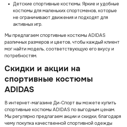
Детские спортивные костюмы. Яркие и удобные
костюмы для маленьких спортсменов, которые
не ограничивают движения и подходят для
активных игр.
Мы предлагаем спортивные костюмы ADIDAS
различных размеров и цветов, чтобы каждый клиент
мог найти модель, соответствующую его вкусу и
потребностям.
Скидки и акции на
спортивные костюмы
ADIDAS
В интернет-магазине Ди-Спорт вы можете купить
спортивные костюмы ADIDAS по выгодным ценам.
Мы регулярно предлагаем акции и скидки, благодаря
чему покупка качественной спортивной одежды