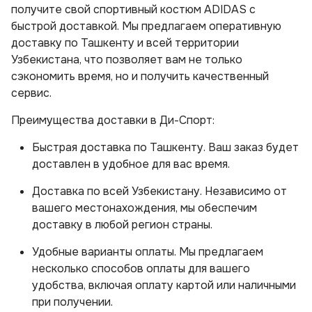
получите свой спортивный костюм ADIDAS с
быстрой доставкой. Мы предлагаем оперативную
доставку по Ташкенту и всей территории
Узбекистана, что позволяет вам не только
сэкономить время, но и получить качественный
сервис.
Преимущества доставки в Ди-Спорт:
Быстрая доставка по Ташкенту. Ваш заказ будет
доставлен в удобное для вас время.
Доставка по всей Узбекистану. Независимо от
вашего местонахождения, мы обеспечим
доставку в любой регион страны.
Удобные варианты оплаты. Мы предлагаем
несколько способов оплаты для вашего
удобства, включая оплату картой или наличными
при получении.