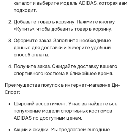
каталог и выберите модель ADIDAS, которая вам
подходит.
Добавьте товар в корзину. Нажмите кнопку
«Купить», чтобы добавить товар в корзину.
Оформите заказ. Заполните необходимые
данные для доставки и выберите удобный
способ оплаты.
Получите заказ. Ожидайте доставку вашего
спортивного костюма в ближайшее время.
Преимущества покупок в интернет-магазине Ди-
Спорт:
Широкий ассортимент. У нас вы найдете все
популярные модели спортивных костюмов
ADIDAS по доступным ценам.
Акции и скидки. Мы предлагаем выгодные