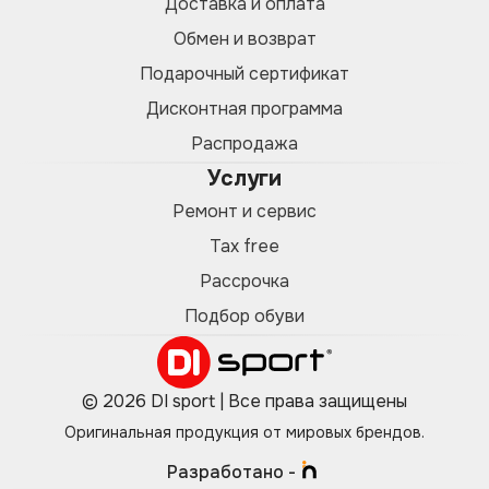
Доставка и оплата
Обмен и возврат
Подарочный сертификат
Дисконтная программа
Распродажа
Услуги
Ремонт и сервис
Tax free
Рассрочка
Подбор обуви
© 2026 DI sport | Все права защищены
Оригинальная продукция от мировых брендов.
Разработано -