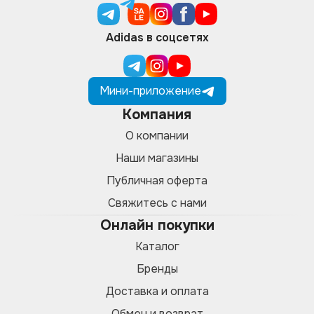
Adidas в соцсетях
Мини-приложение
Компания
О компании
Наши магазины
Публичная оферта
Свяжитесь с нами
Онлайн покупки
Каталог
Бренды
Доставка и оплата
Обмен и возврат