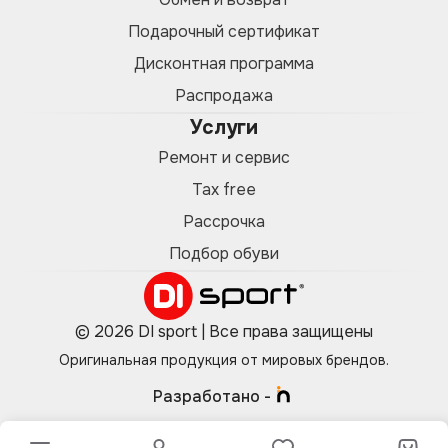
Подарочный сертификат
Дисконтная программа
Распродажа
Услуги
Ремонт и сервис
Tax free
Рассрочка
Подбор обуви
© 2026 DI sport | Все права защищены
Оригинальная продукция от мировых брендов.
Разработано -