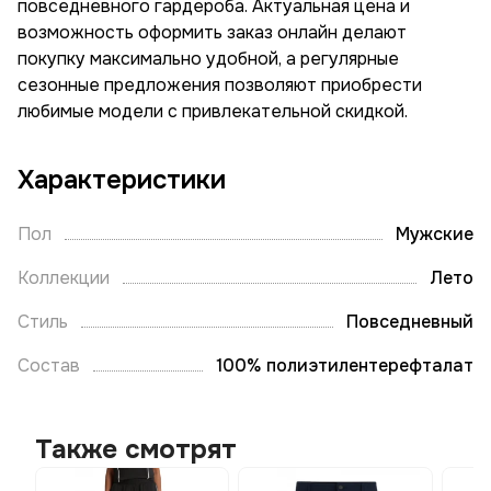
повседневного гардероба. Актуальная цена и
возможность оформить заказ онлайн делают
покупку максимально удобной, а регулярные
сезонные предложения позволяют приобрести
любимые модели с привлекательной скидкой.
Характеристики
Пол
Мужские
Коллекции
Лето
Стиль
Повседневный
Состав
100% полиэтилентерефталат
Также смотрят