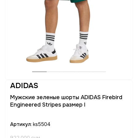
ADIDAS
Мужские зеленые шорты ADIDAS Firebird
Engineered Stripes размер l
Артикул
: ks5504
922 000 сум