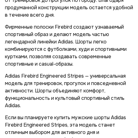
от тренировок до прогулок по городу. Благодаря
продуманной конструкции модель остается удобной
в течение всего дня.
Фирменные полоски Firebird создают узнаваемый
спортивный образ и делают модель частью
легендарной линейки Adidas. Шорты легко
комбинируются с футболками, худи и спортивными
куртками, позволяя создавать современные
спортивные и casual-образы.
Adidas Firebird Engineered Stripes — универсальная
модель для тренировок, прогулок и повседневной
активности. Шорты объединяют комфорт,
функциональность и культовый спортивный стиль
Adidas.
Если вы планируете купить мужские шорты Adidas
Firebird Engineered Stripes, эта модель станет
отличным выбором для активного дня и