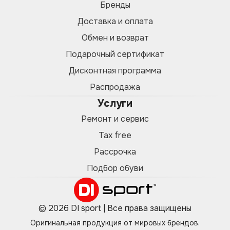
Бренды
Доставка и оплата
Обмен и возврат
Подарочный сертификат
Дисконтная программа
Распродажа
Услуги
Ремонт и сервис
Tax free
Рассрочка
Подбор обуви
© 2026 DI sport | Все права защищены
Оригинальная продукция от мировых брендов.