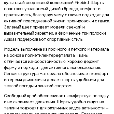
культовой спортивной коллекцией Firebird. Шорты
сочетают узнаваемый дизайн бренда, комфорт и
практичность, благодаря чему отлично подходят для
активной повседневной жизни, тренировок и отдыха.
Зеленый цвет придает модели свежий и
выразительный характер, а фирменные три полоски
Adidas подчеркивают спортивный стиль.
Модель выполнена из прочного и легкого материала
на основе полиэтилентерефталата. Ткань
отличается износостойкостью, хорошо держит
форму и подходит для активного использования.
Легкая структура материала обеспечивает комфорт
во время движения и делает шорты удобными для
теплой погоды и занятий спортом.
Свободный крой обеспечивает комфортную посадку
и не сковывает движения. Шорты удобно сидят на
талии и подходят для различных видов активности —