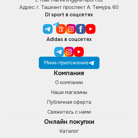
Адрес: г. Ташкент проспект А. Темура, 60
DI sport в соцсетях
Adidas в соцсетях
Мини-приложение
Компания
О компании
Наши магазины
Публичная оферта
Свяжитесь с нами
Онлайн покупки
Каталог