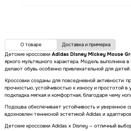
О товаре
Доставка и примерка
Детские кроссовки
Adidas
Disney
Mickey Mouse
Gr
яркого мультяшного характера. Модель выполнена 
делают обувь особенно привлекательной для детей.
Кроссовки созданы для повседневной активности: пр
прочностью, устойчивостью к износу и простотой в
подкладка мягкая и комфортная, благодаря чему ног
Подошва обеспечивает устойчивость и уверенное сце
вдохновлен теннисной эстетикой Adidas и адаптиро
Детские кроссовки Adidas x Disney — отличный выб