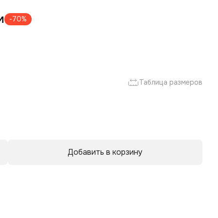
м
-70%
р
Таблица размеров
Добавить в корзину