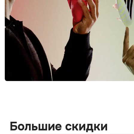
Большие скидки