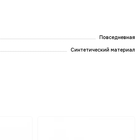
Повседневная
Синтетический материал