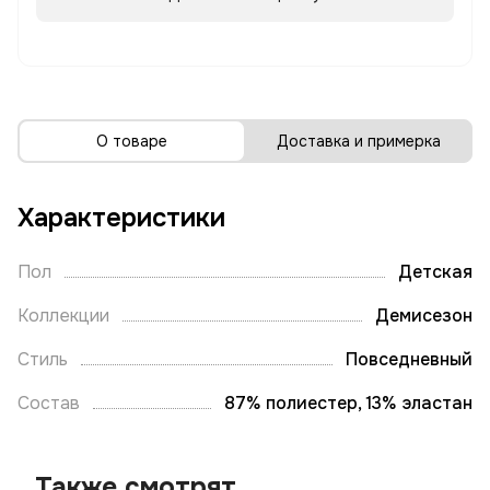
О товаре
Доставка и примерка
Характеристики
Пол
Детская
Коллекции
Демисезон
Стиль
Повседневный
Состав
87% полиестер, 13% эластан
Также смотрят