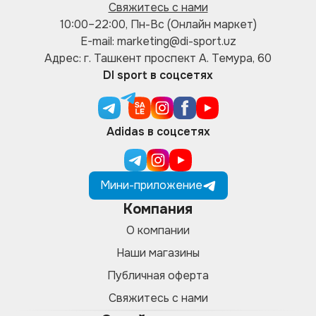
Свяжитесь с нами
10:00–22:00, Пн-Вс (Онлайн маркет)
E-mail: marketing@di-sport.uz
Адрес: г. Ташкент проспект А. Темура, 60
DI sport в соцсетях
Adidas в соцсетях
Мини-приложение
Компания
О компании
Наши магазины
Публичная оферта
Свяжитесь с нами