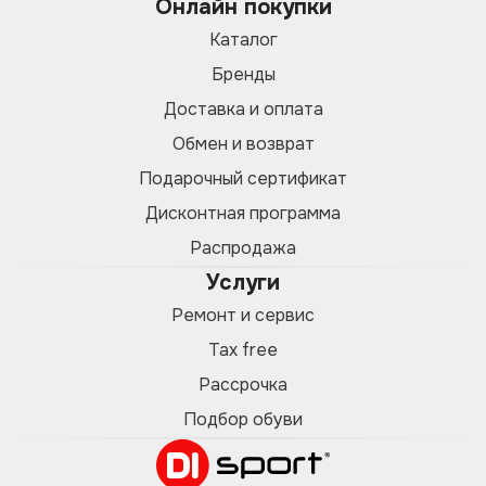
Онлайн покупки
Каталог
Бренды
Доставка и оплата
Обмен и возврат
Подарочный сертификат
Дисконтная программа
Распродажа
Услуги
Ремонт и сервис
Tax free
Рассрочка
Подбор обуви