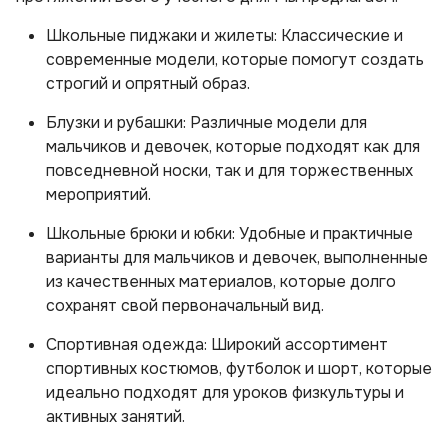
Школьные пиджаки и жилеты: Классические и
современные модели, которые помогут создать
строгий и опрятный образ.
Блузки и рубашки: Различные модели для
мальчиков и девочек, которые подходят как для
повседневной носки, так и для торжественных
мероприятий.
Школьные брюки и юбки: Удобные и практичные
варианты для мальчиков и девочек, выполненные
из качественных материалов, которые долго
сохранят свой первоначальный вид.
Спортивная одежда: Широкий ассортимент
спортивных костюмов, футболок и шорт, которые
идеально подходят для уроков физкультуры и
активных занятий.