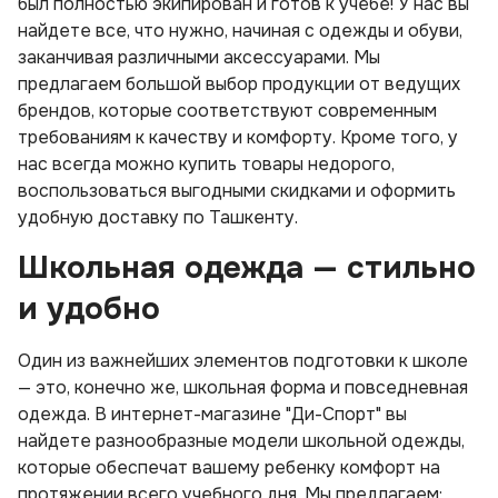
был полностью экипирован и готов к учебе! У нас вы
найдете все, что нужно, начиная с одежды и обуви,
заканчивая различными аксессуарами. Мы
предлагаем большой выбор продукции от ведущих
брендов, которые соответствуют современным
требованиям к качеству и комфорту. Кроме того, у
нас всегда можно купить товары недорого,
воспользоваться выгодными скидками и оформить
удобную доставку по Ташкенту.
Школьная одежда — стильно
и удобно
Один из важнейших элементов подготовки к школе
— это, конечно же, школьная форма и повседневная
одежда. В интернет-магазине "Ди-Спорт" вы
найдете разнообразные модели школьной одежды,
которые обеспечат вашему ребенку комфорт на
протяжении всего учебного дня. Мы предлагаем: