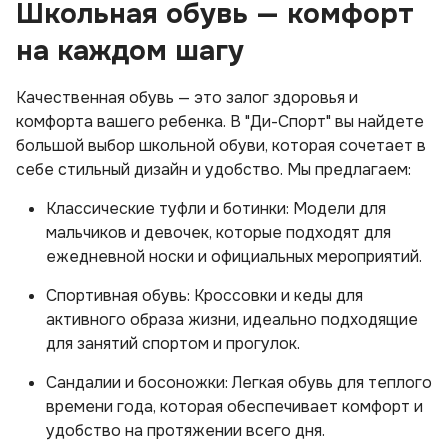
Школьная обувь — комфорт
на каждом шагу
Качественная обувь — это залог здоровья и
комфорта вашего ребенка. В "Ди-Спорт" вы найдете
большой выбор школьной обуви, которая сочетает в
себе стильный дизайн и удобство. Мы предлагаем:
Классические туфли и ботинки: Модели для
мальчиков и девочек, которые подходят для
ежедневной носки и официальных мероприятий.
Спортивная обувь: Кроссовки и кеды для
активного образа жизни, идеально подходящие
для занятий спортом и прогулок.
Сандалии и босоножки: Легкая обувь для теплого
времени года, которая обеспечивает комфорт и
удобство на протяжении всего дня.