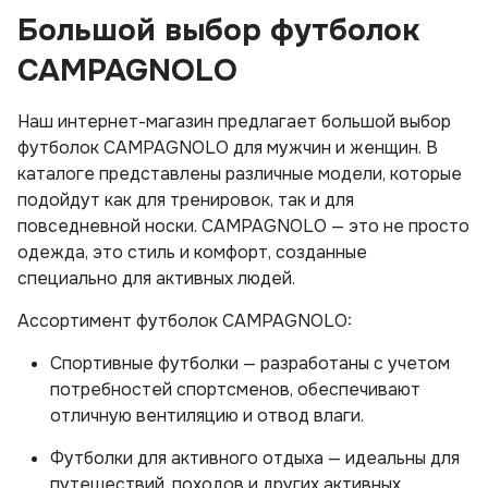
Большой выбор футболок
CAMPAGNOLO
Наш интернет-магазин предлагает большой выбор
футболок CAMPAGNOLO для мужчин и женщин. В
каталоге представлены различные модели, которые
подойдут как для тренировок, так и для
повседневной носки. CAMPAGNOLO — это не просто
одежда, это стиль и комфорт, созданные
специально для активных людей.
Ассортимент футболок CAMPAGNOLO:
Спортивные футболки — разработаны с учетом
потребностей спортсменов, обеспечивают
отличную вентиляцию и отвод влаги.
Футболки для активного отдыха — идеальны для
путешествий, походов и других активных