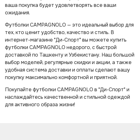
ваша покупка будет удовлетворять все ваши
ожидания.
Футболки CAMPAGNOLO — это идеальный выбор для
тех, кто ценит удобство, качество и стиль. В
интернет-магазине "Ди-Спорт" вы можете купить
футболки CAMPAGNOLO недорого, с быстрой
доставкой по Ташкенту и Узбекистану. Наш большой
выбор моделей, регулярные скидки и акции, а также
удобная система доставки и оплаты сделают вашу
покупку максимально комфортной и приятной.
Покупайте футболки CAMPAGNOLO в "Ди-Спорт" и
наслаждайтесь качественной и стильной одеждой
для активного образа жизни!