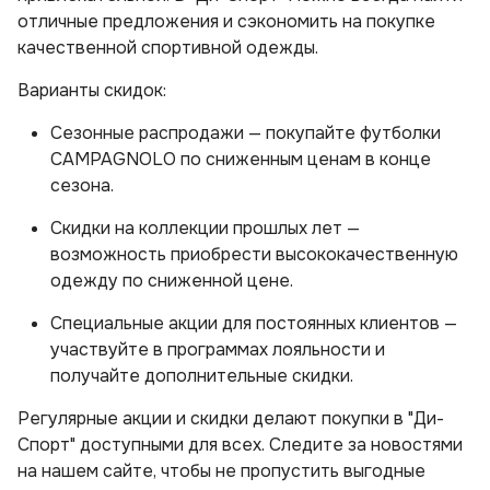
отличные предложения и сэкономить на покупке
качественной спортивной одежды.
Варианты скидок:
Сезонные распродажи — покупайте футболки
CAMPAGNOLO по сниженным ценам в конце
сезона.
Скидки на коллекции прошлых лет —
возможность приобрести высококачественную
одежду по сниженной цене.
Специальные акции для постоянных клиентов —
участвуйте в программах лояльности и
получайте дополнительные скидки.
Регулярные акции и скидки делают покупки в "Ди-
Спорт" доступными для всех. Следите за новостями
на нашем сайте, чтобы не пропустить выгодные