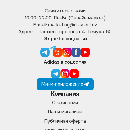
Свяжитесь с нами
10:00–22:00, Пн-Вс (Онлайн маркет)
E-mail: marketing@di-sport.uz
Адрес: г. Ташкент проспект А. Темура, 60
DI sport в соцсетях
Adidas в соцсетях
Мини-приложение
Компания
О компании
Наши магазины
Публичная оферта