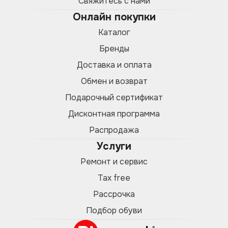
Свяжитесь с нами
Онлайн покупки
Каталог
Бренды
Доставка и оплата
Обмен и возврат
Подарочный сертификат
Дисконтная программа
Распродажа
Услуги
Ремонт и сервис
Tax free
Рассрочка
Подбор обуви