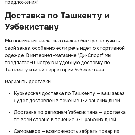
предложения!
Доставка по Ташкенту и
Узбекистану
Мы понимаем, насколько важно быстро получить
свой заказ, особенно если речь идет о спортивной
одежде. В интернет-магазине "Ди-Спорт" мы
предлагаем быструю и удобную доставку по
Ташкенту и всей территории Узбекистана.
Варианты доставки:
Курьерская доставка по Ташкенту — ваш заказ
будет доставлен в течение 1-2 рабочих дней.
Доставка по регионам Узбекистана — доставка
по всей стране в течение 3-5 рабочих дней.
Самовывоз — возможность забрать товар из