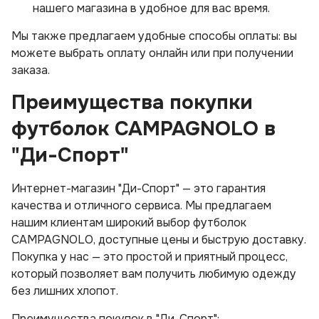
нашего магазина в удобное для вас время.
Мы также предлагаем удобные способы оплаты: вы
можете выбрать оплату онлайн или при получении
заказа.
Преимущества покупки
футболок CAMPAGNOLO в
"Ди-Спорт"
Интернет-магазин "Ди-Спорт" — это гарантия
качества и отличного сервиса. Мы предлагаем
нашим клиентам широкий выбор футболок
CAMPAGNOLO, доступные цены и быструю доставку.
Покупка у нас — это простой и приятный процесс,
который позволяет вам получить любимую одежду
без лишних хлопот.
Преимущества покупок в "Ди-Спорт":