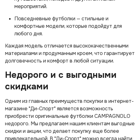
мероприятий.
Повседневные футболки — стильные и
комфортные модели, которые подойдут для
любого дня.
Каждая модель отличается высококачественными
материалами и продуманным кроем, что гарантирует
долговечность и комфорт в любой ситуации.
Недорого и с выгодными
скидками
Одним из главных преимуществ покупки в интернет-
магазине "Ди-Спорт" является возможность
приобрести оригинальные футболки CAMPAGNOLO
недорого. Мы предлагаем нашим клиентам выгодные
скидки и акции, что делает покупку еще более
привлекательной. В "Ди-Спорт" можно всегда найти