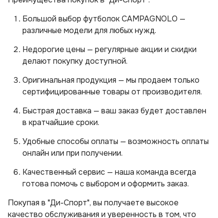
Большой выбор футболок CAMPAGNOLO —
различные модели для любых нужд.
Недорогие цены — регулярные акции и скидки
делают покупку доступной.
Оригинальная продукция — мы продаем только
сертифицированные товары от производителя.
Быстрая доставка — ваш заказ будет доставлен
в кратчайшие сроки.
Удобные способы оплаты — возможность оплаты
онлайн или при получении.
Качественный сервис — наша команда всегда
готова помочь с выбором и оформить заказ.
Покупая в "Ди-Спорт", вы получаете высокое
качество обслуживания и уверенность в том, что