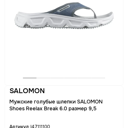
SALOMON
Мужские голубые шлепки SALOMON
Shoes Reelax Break 6.0 размер 9,5
Артикул
: l47111100