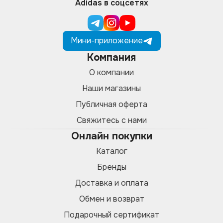
Adidas в соцсетях
Мини-приложение
Компания
О компании
Наши магазины
Публичная оферта
Свяжитесь с нами
Онлайн покупки
Каталог
Бренды
Доставка и оплата
Обмен и возврат
Подарочный сертификат