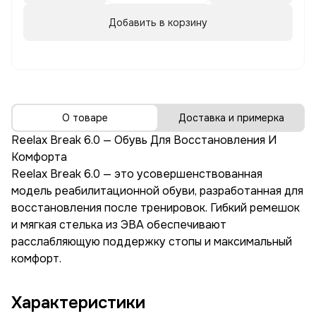
Добавить в корзину
О товаре
Доставка и примерка
Reelax Break 6.0 — Обувь Для Восстановления И
Комфорта
Reelax Break 6.0 — это усовершенствованная
модель реабилитационной обуви, разработанная для
восстановления после тренировок. Гибкий ремешок
и мягкая стелька из ЭВА обеспечивают
расслабляющую поддержку стопы и максимальный
комфорт.
Характеристики