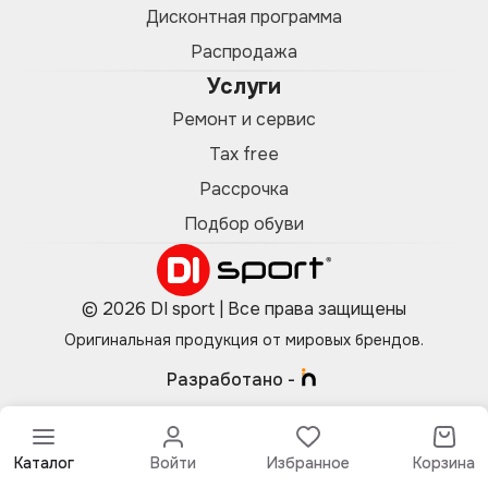
Дисконтная программа
Распродажа
Услуги
Ремонт и сервис
Tax free
Рассрочка
Подбор обуви
© 2026 DI sport | Все права защищены
Оригинальная продукция от мировых брендов.
Разработано -
Каталог
Войти
Избранное
Корзина