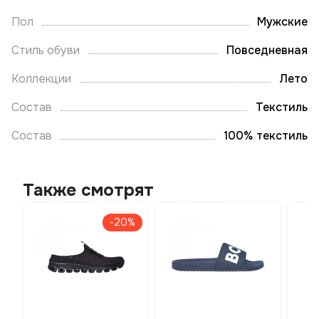
Пол
Мужские
Стиль обуви
Повседневная
Коллекции
Лето
Состав
Текстиль
Состав
100% текстиль
Также смотрят
-20%