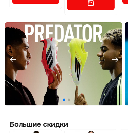
Большие скидки