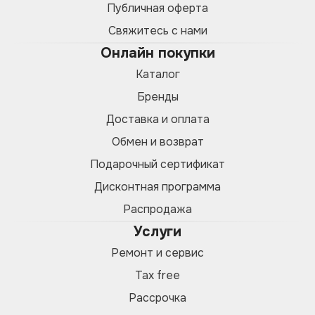
Публичная оферта
Свяжитесь с нами
Онлайн покупки
Каталог
Бренды
Доставка и оплата
Обмен и возврат
Подарочный сертификат
Дисконтная программа
Распродажа
Услуги
Ремонт и сервис
Tax free
Рассрочка