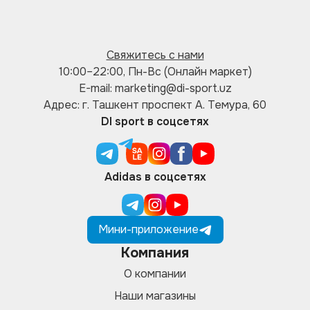
Свяжитесь с нами
10:00–22:00, Пн-Вс (Онлайн маркет)
E-mail: marketing@di-sport.uz
Адрес: г. Ташкент проспект А. Темура, 60
DI sport в соцсетях
Adidas в соцсетях
Мини-приложение
Компания
О компании
Наши магазины