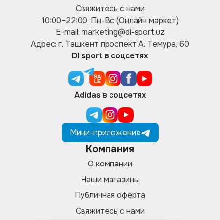
Свяжитесь с нами
10:00–22:00, Пн-Вс (Онлайн маркет)
E-mail: marketing@di-sport.uz
Адрес: г. Ташкент проспект А. Темура, 60
DI sport в соцсетях
Adidas в соцсетях
Мини-приложение
Компания
О компании
Наши магазины
Публичная оферта
Свяжитесь с нами