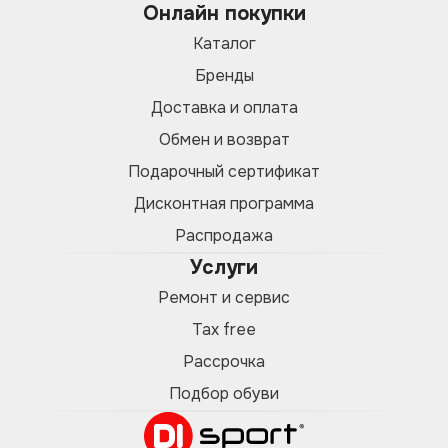
Онлайн покупки
Каталог
Бренды
Доставка и оплата
Обмен и возврат
Подарочный сертификат
Дисконтная программа
Распродажа
Услуги
Ремонт и сервис
Tax free
Рассрочка
Подбор обуви