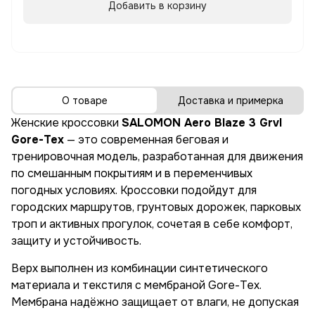
Добавить в корзину
О товаре
Доставка и примерка
Женские кроссовки
SALOMON Aero Blaze 3 Grvl
Gore-Tex
— это современная беговая и
тренировочная модель, разработанная для движения
по смешанным покрытиям и в переменчивых
погодных условиях. Кроссовки подойдут для
городских маршрутов, грунтовых дорожек, парковых
троп и активных прогулок, сочетая в себе комфорт,
защиту и устойчивость.
Верх выполнен из комбинации синтетического
материала и текстиля с мембраной Gore-Tex.
Мембрана надёжно защищает от влаги, не допуская