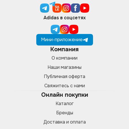
Adidas в соцсетях
Мини-приложение
Компания
О компании
Наши магазины
Публичная оферта
Свяжитесь с нами
Онлайн покупки
Каталог
Бренды
Доставка и оплата