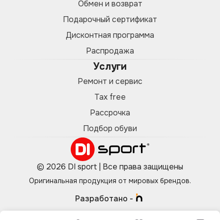
Обмен и возврат
Подарочный сертификат
Дисконтная программа
Распродажа
Услуги
Ремонт и сервис
Tax free
Рассрочка
Подбор обуви
© 2026 DI sport | Все права защищены
Оригинальная продукция от мировых брендов.
Разработано -