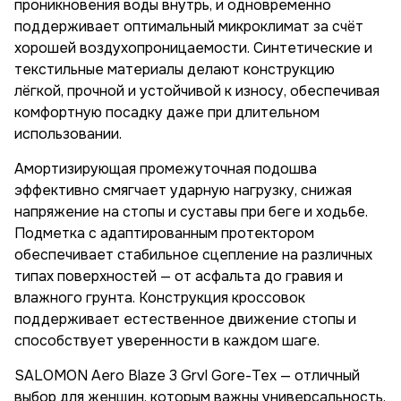
проникновения воды внутрь, и одновременно
поддерживает оптимальный микроклимат за счёт
хорошей воздухопроницаемости. Синтетические и
текстильные материалы делают конструкцию
лёгкой, прочной и устойчивой к износу, обеспечивая
комфортную посадку даже при длительном
использовании.
Амортизирующая промежуточная подошва
эффективно смягчает ударную нагрузку, снижая
напряжение на стопы и суставы при беге и ходьбе.
Подметка с адаптированным протектором
обеспечивает стабильное сцепление на различных
типах поверхностей — от асфальта до гравия и
влажного грунта. Конструкция кроссовок
поддерживает естественное движение стопы и
способствует уверенности в каждом шаге.
SALOMON Aero Blaze 3 Grvl Gore-Tex — отличный
выбор для женщин, которым важны универсальность,