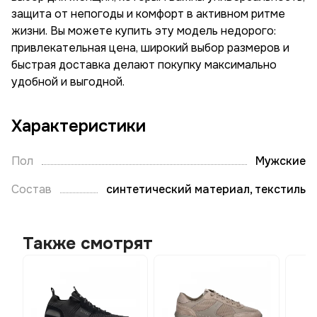
защита от непогоды и комфорт в активном ритме
жизни. Вы можете купить эту модель недорого:
привлекательная цена, широкий выбор размеров и
быстрая доставка делают покупку максимально
удобной и выгодной.
Характеристики
Пол
Мужские
Состав
синтетический материал, текстиль
Также смотрят