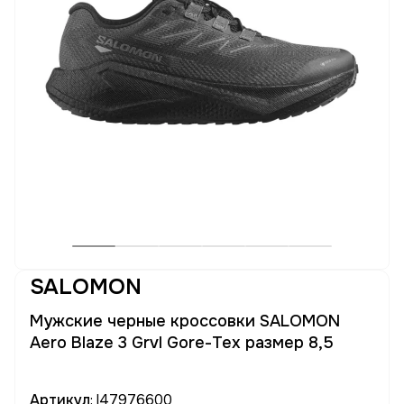
SALOMON
Мужские черные кроссовки SALOMON
Aero Blaze 3 Grvl Gore-Tex размер 8,5
Артикул
: l47976600