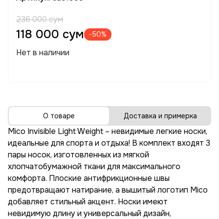
236 000 сум
118 000 сум
-50%
Нет в наличии
О товаре
Доставка и примерка
Mico Invisible Light Weight – невидимые легкие носки,
идеальные для спорта и отдыха! В комплект входят 3
пары носок, изготовленных из мягкой
хлопчатобумажной ткани для максимального
комфорта. Плоские антифрикционные швы
предотвращают натирание, а вышитый логотип Mico
добавляет стильный акцент. Носки имеют
невидимую длину и универсальный дизайн,