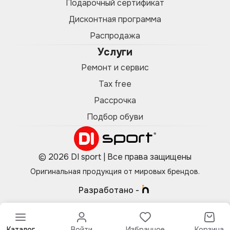
Подарочный сертификат
Дисконтная программа
Распродажа
Услуги
Ремонт и сервис
Tax free
Рассрочка
Подбор обуви
© 2026 DI sport | Все права защищены
Оригинальная продукция от мировых брендов.
Разработано -
Каталог
Войти
Избранное
Корзина