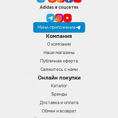
Adidas в соцсетях
Мини-приложение
Компания
О компании
Наши магазины
Публичная оферта
Свяжитесь с нами
Онлайн покупки
Каталог
Бренды
Доставка и оплата
Обмен и возврат