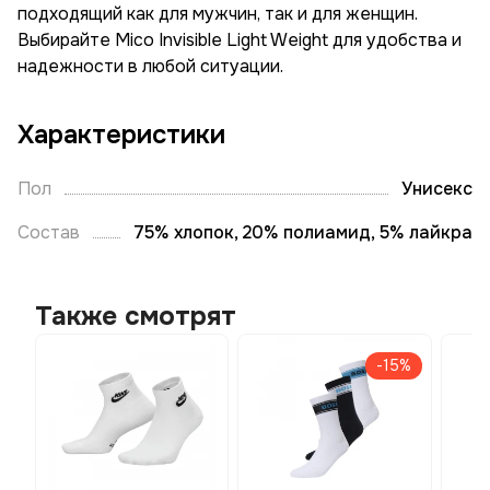
подходящий как для мужчин, так и для женщин.
Выбирайте Mico Invisible Light Weight для удобства и
надежности в любой ситуации.
Характеристики
Пол
Унисекс
Состав
75% хлопок, 20% полиамид, 5% лайкра
Также смотрят
-15%