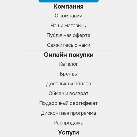
Компания
О компании
Наши магазины
Публичная оферта
Свяжитесь с нами
Онлайн покупки
Каталог
Бренды
Доставка и оплата
Обмен и возврат
Подарочный сертификат
Дисконтная программа
Распродажа
Услуги