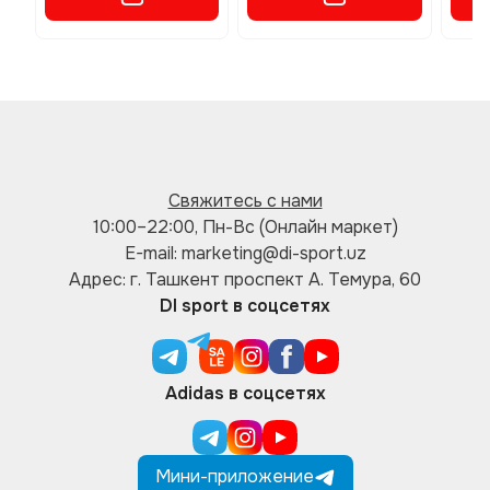
Свяжитесь с нами
10:00–22:00, Пн-Вс (Онлайн маркет)
E-mail: marketing@di-sport.uz
Адрес: г. Ташкент проспект А. Темура, 60
DI sport в соцсетях
Adidas в соцсетях
Мини-приложение