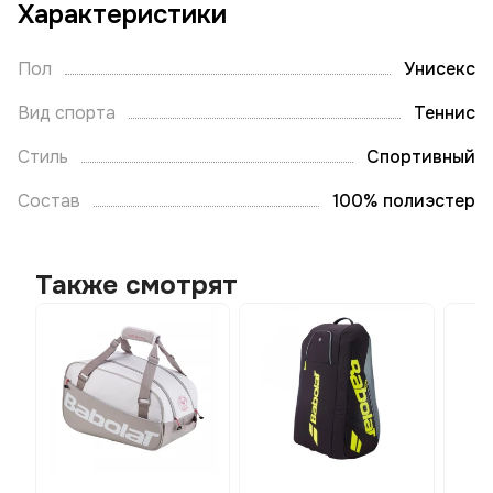
Характеристики
Пол
Унисекс
Вид спорта
Теннис
Стиль
Спортивный
Состав
100% полиэстер
Также смотрят