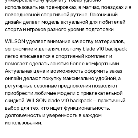
использовать на тренировках, в матчах, поездках и в
повседневной спортивной рутине. Лаконичный
дизайн делает модель актуальной для любителей
спорта и игроков разного уровня подготовки.
WILSON уделяет внимание качеству материалов,
эргономике и деталям, поэтому blade v10 backpack
легко вписывается в спортивный комплект и
помогает сделать занятия более комфортными.
Актуальная цена и возможность оформить заказ
онлайн делают покупку максимально удобной, а
регулярные сезонные предложения позволяют
приобрести любимые модели с привлекательной
скидкой. WILSON blade v10 backpack — практичный
выбор для тех, кто ищет функциональность,
долговечность и уверенность в каждом
использовании.