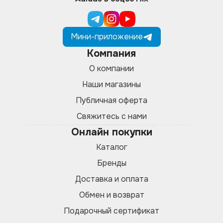
Мини-приложение
Компания
О компании
Наши магазины
Публичная оферта
Свяжитесь с нами
Онлайн покупки
Каталог
Бренды
Доставка и оплата
Обмен и возврат
Подарочный сертификат