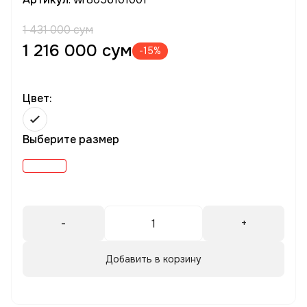
1 431 000 сум
1 216 000 сум
-15%
Цвет:
Выберите размер
-
+
Добавить в корзину