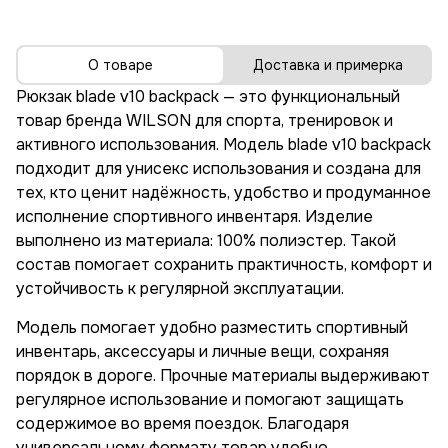
О товаре
Доставка и примерка
Рюкзак blade v10 backpack — это функциональный
товар бренда WILSON для спорта, тренировок и
активного использования. Модель blade v10 backpack
подходит для унисекс использования и создана для
тех, кто ценит надёжность, удобство и продуманное
исполнение спортивного инвентаря. Изделие
выполнено из материала: 100% полиэстер. Такой
состав помогает сохранить практичность, комфорт и
устойчивость к регулярной эксплуатации.
Модель помогает удобно разместить спортивный
инвентарь, аксессуары и личные вещи, сохраняя
порядок в дороге. Прочные материалы выдерживают
регулярное использование и помогают защищать
содержимое во время поездок. Благодаря
универсальному формату товар удобно