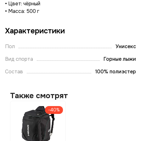
• Цвет: чёрный
• Масса: 500 г
Характеристики
Пол
Унисекс
Вид спорта
Горные лыжи
Состав
100% полиэстер
Также смотрят
-40%