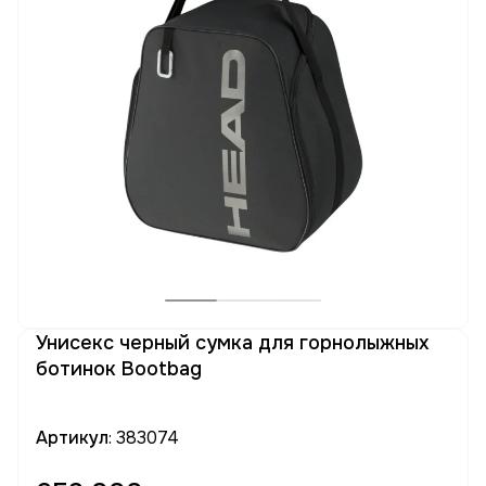
Унисекс черный сумка для горнолыжных
ботинок Bootbag
Артикул
: 383074