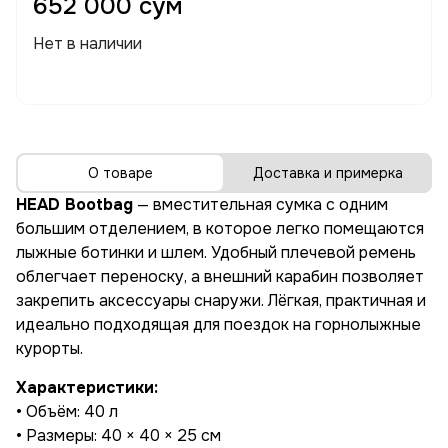
652 000 сум
Нет в наличии
О товаре
Доставка и примерка
HEAD Bootbag
— вместительная сумка с одним
большим отделением, в которое легко помещаются
лыжные ботинки и шлем. Удобный плечевой ремень
облегчает переноску, а внешний карабин позволяет
закрепить аксессуары снаружи. Лёгкая, практичная и
идеально подходящая для поездок на горнолыжные
курорты.
Характеристики:
• Объём: 40 л
• Размеры: 40 × 40 × 25 см