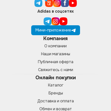
Adidas в соцсетях
Мини-приложение
Компания
О компании
Наши магазины
Публичная оферта
Свяжитесь с нами
Онлайн покупки
Каталог
Бренды
Доставка и оплата
Обмен и возврат