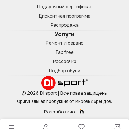
Подарочный сертификат
Дисконтная программа
Распродажа
Услуги
Ремонт и сервис
Tax free
Рассрочка
Подбор обуви
© 2026 DI sport | Все права защищены
Оригинальная продукция от мировых брендов.
Разработано -