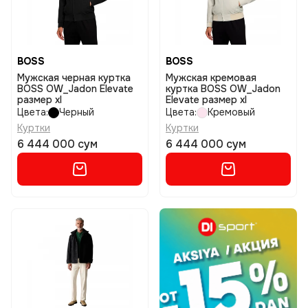
BOSS
BOSS
Мужская черная куртка
Мужская кремовая
BOSS OW_Jadon Elevate
куртка BOSS OW_Jadon
размер xl
Elevate размер xl
Цвета:
Черный
Цвета:
Кремовый
Куртки
Куртки
6 444 000 сум
6 444 000 сум