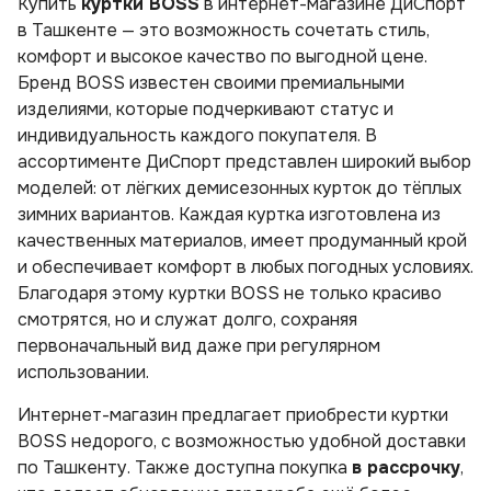
Купить
куртки BOSS
в интернет-магазине ДиСпорт
в Ташкенте — это возможность сочетать стиль,
комфорт и высокое качество по выгодной цене.
Бренд BOSS известен своими премиальными
изделиями, которые подчеркивают статус и
индивидуальность каждого покупателя. В
ассортименте ДиСпорт представлен широкий выбор
моделей: от лёгких демисезонных курток до тёплых
зимних вариантов. Каждая куртка изготовлена из
качественных материалов, имеет продуманный крой
и обеспечивает комфорт в любых погодных условиях.
Благодаря этому куртки BOSS не только красиво
смотрятся, но и служат долго, сохраняя
первоначальный вид даже при регулярном
использовании.
Интернет-магазин предлагает приобрести куртки
BOSS недорого, с возможностью удобной доставки
по Ташкенту. Также доступна покупка
в рассрочку
,