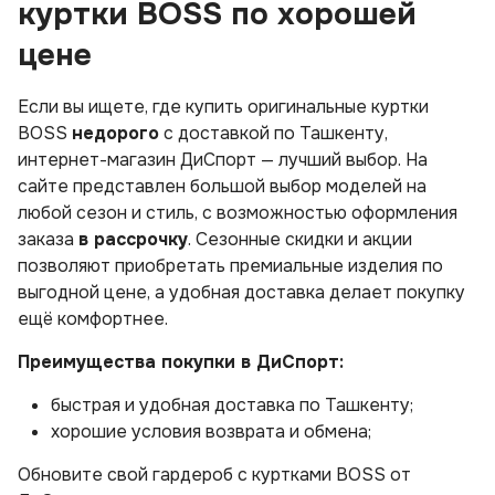
куртки BOSS по хорошей
цене
Если вы ищете, где купить оригинальные куртки
BOSS
недорого
с доставкой по Ташкенту,
интернет-магазин ДиСпорт — лучший выбор. На
сайте представлен большой выбор моделей на
любой сезон и стиль, с возможностью оформления
заказа
в рассрочку
. Сезонные скидки и акции
позволяют приобретать премиальные изделия по
выгодной цене, а удобная доставка делает покупку
ещё комфортнее.
Преимущества покупки в ДиСпорт:
быстрая и удобная доставка по Ташкенту;
хорошие условия возврата и обмена;
Обновите свой гардероб с куртками BOSS от