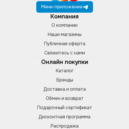
Мини-приложение
Компания
О компании
Наши магазины
Публичная оферта
Свяжитесь с нами
Онлайн покупки
Каталог
Бренды
Доставка и оплата
Обмен и возврат
Подарочный сертификат
Дисконтная программа
Распродажа