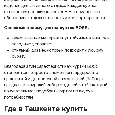
изделия для активного отдыха. Каждая куртка
отличается высоким качеством материалов, что
обеспечивает долговечность и комфорт при носке.
Основные преимущества курток BOSS:
качественные материалы, устойчивые к износу и
погодным условиям;
стильный дизайн, который подходит к любому
образу;
Благодаря этим характеристикам куртки BOSS
становятся не просто элементом гардероба, а
практичной и долговечной инвестицией. ДиСпорт
предлагает широкий выбор моделей, чтобы каждый
покупатель мог подобрать куртку по вкусу и
потребностям.
Где в Ташкенте купить