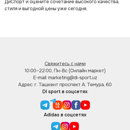
ДиСпорт и оцените сочетание высокого качества,
стиля и выгодной цены уже сегодня.
Свяжитесь с нами
10:00–22:00, Пн-Вс (Онлайн маркет)
E-mail: marketing@di-sport.uz
Адрес: г. Ташкент проспект А. Темура, 60
DI sport в соцсетях
Adidas в соцсетях