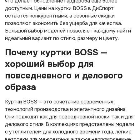
что делает обновление гардероба ещё более
доступным. Цены на куртки BOSS в ДиСпорт
остаются конкурентными, а сезонные скидки
позволяют экономить без ущерба для качества.
Большой выбор моделей позволяет каждому найти
идеальный вариант по стилю, размеру и цвету.
Почему куртки BOSS —
хороший выбор для
повседневного и делового
образа
Куртки BOSS — это сочетание современных
технологий производства и элегантного дизайна.
Они подходят как для повседневной носки, так и для
делового стиля. В коллекциях представлены модели
с утеплителем для холодного времени года, лёгкие
ветровки для межсезонья, а также непромокаемые