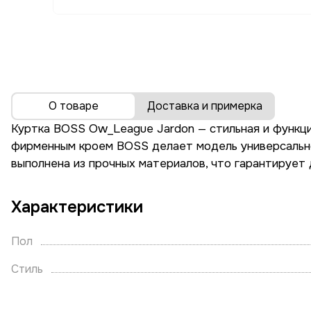
О товаре
Доставка и примерка
Куртка BOSS Ow_League Jardon — стильная и функци
фирменным кроем BOSS делает модель универсальной:
выполнена из прочных материалов, что гарантирует
Характеристики
Пол
Стиль