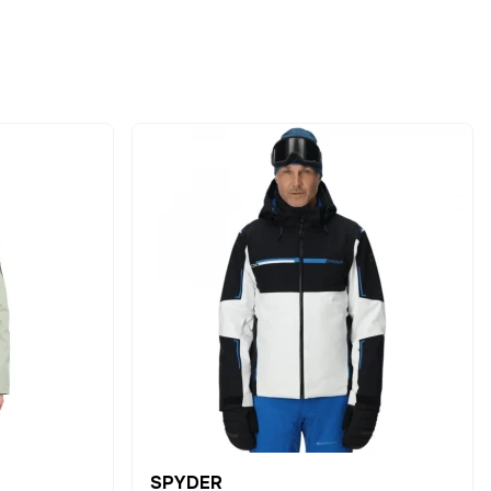
SPYDER