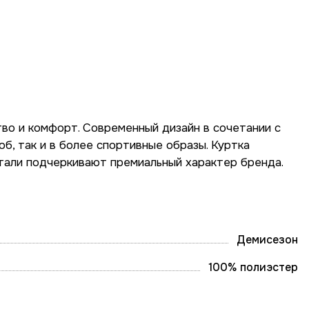
во и комфорт. Современный дизайн в сочетании с
б, так и в более спортивные образы. Куртка
етали подчеркивают премиальный характер бренда.
Демисезон
100% полиэстер