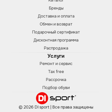
Каталог
Бренды
Доставка и оплата
Обмен и возврат
Подарочный сертификат
Дисконтная программа
Распродажа
Услуги
Ремонт и сервис
Tax free
Рассрочка
Подбор обуви
© 2026 DI sport | Все права защищены