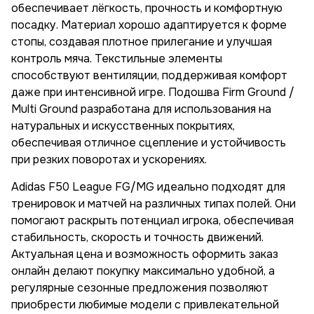
обеспечивает лёгкость, прочность и комфортную
посадку. Материал хорошо адаптируется к форме
стопы, создавая плотное прилегание и улучшая
контроль мяча. Текстильные элементы
способствуют вентиляции, поддерживая комфорт
даже при интенсивной игре. Подошва Firm Ground /
Multi Ground разработана для использования на
натуральных и искусственных покрытиях,
обеспечивая отличное сцепление и устойчивость
при резких поворотах и ускорениях.
Adidas F50 League FG/MG идеально подходят для
тренировок и матчей на различных типах полей. Они
помогают раскрыть потенциал игрока, обеспечивая
стабильность, скорость и точность движений.
Актуальная цена и возможность оформить заказ
онлайн делают покупку максимально удобной, а
регулярные сезонные предложения позволяют
приобрести любимые модели с привлекательной