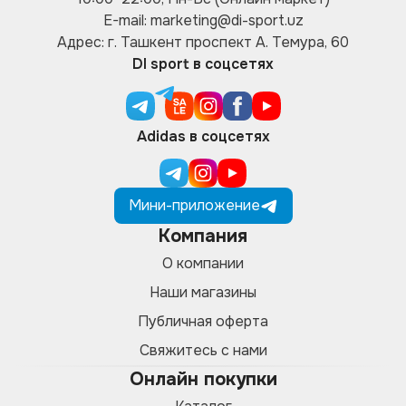
E-mail: marketing@di-sport.uz
Адрес: г. Ташкент проспект А. Темура, 60
DI sport в соцсетях
Adidas в соцсетях
Мини-приложение
Компания
О компании
Наши магазины
Публичная оферта
Свяжитесь с нами
Онлайн покупки