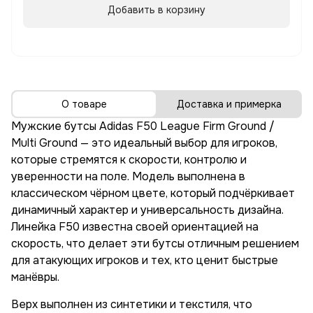
Добавить в корзину
О товаре
Доставка и примерка
Мужские бутсы Adidas F50 League Firm Ground /
Multi Ground — это идеальный выбор для игроков,
которые стремятся к скорости, контролю и
уверенности на поле. Модель выполнена в
классическом чёрном цвете, который подчёркивает
динамичный характер и универсальность дизайна.
Линейка F50 известна своей ориентацией на
скорость, что делает эти бутсы отличным решением
для атакующих игроков и тех, кто ценит быстрые
манёвры.
Верх выполнен из синтетики и текстиля, что