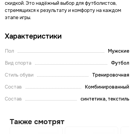
скидкой. Это надёжный выбор для футболистов,
стремящихся к результату и комфорту на каждом
этапе игры.
Характеристики
Пол
Мужские
Вид спорта
Футбол
Стиль обуви
Тренировочная
Состав
Комбинированный
Состав
синтетика, текстиль
Также смотрят