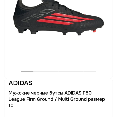
ADIDAS
Мужские черные бутсы ADIDAS F50
League Firm Ground / Multi Ground размер
10