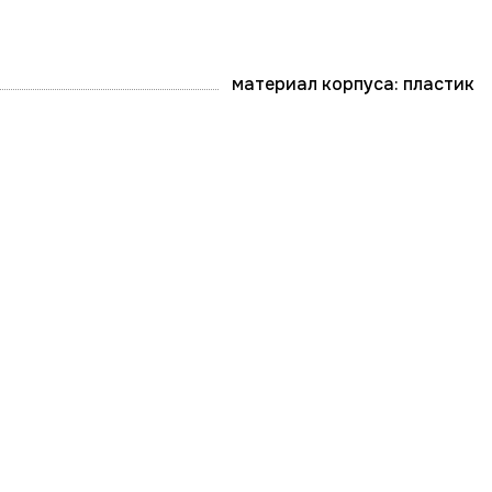
материал корпуса: пластик