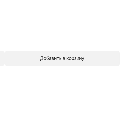
р
Добавить в корзину