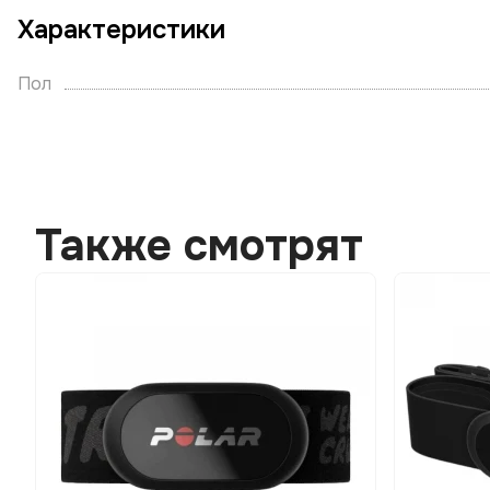
Характеристики
Пол
Также смотрят