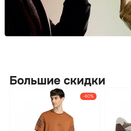
Большие скидки
-60%