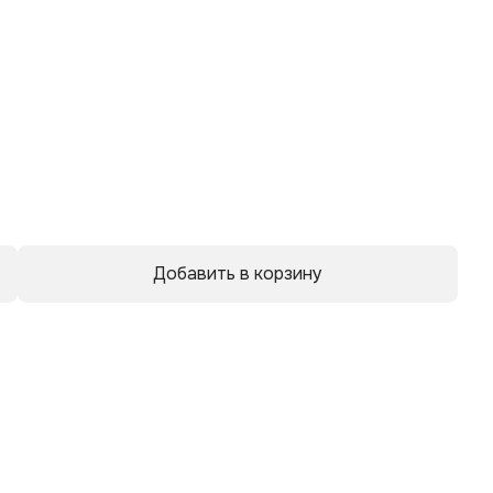
р
Добавить в корзину