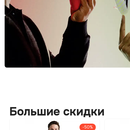
Большие скидки
-50%