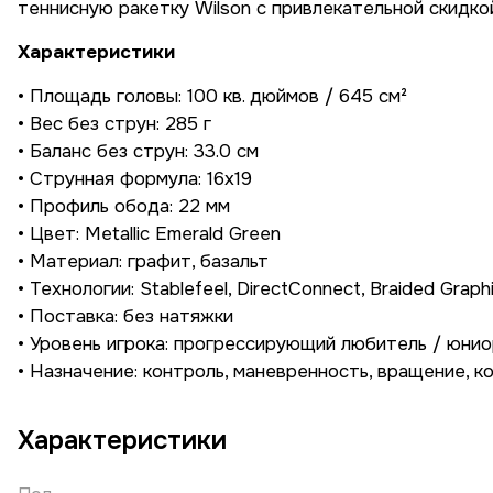
теннисную ракетку Wilson с привлекательной скидко
Характеристики
• Площадь головы: 100 кв. дюймов / 645 см²
• Вес без струн: 285 г
• Баланс без струн: 33.0 см
• Струнная формула: 16x19
• Профиль обода: 22 мм
• Цвет: Metallic Emerald Green
• Материал: графит, базальт
• Технологии: Stablefeel, DirectConnect, Braided Graphi
• Поставка: без натяжки
• Уровень игрока: прогрессирующий любитель / юнио
• Назначение: контроль, маневренность, вращение, 
Характеристики