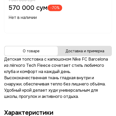
570 000 сум
-70%
Нет в наличии
О товаре
Доставка и примерка
Детская толстовка с капюшоном Nike FC Barcelona
из лёгкого Tech Fleece сочетает стиль любимого
клуба и комфорт на каждый день.
Высококачественная ткань гладкая внутри и
снаружи, обеспечивая тепло без лишнего объёма.
Удобный крой делает худи универсальным для
школы, прогулок и активного отдыха.
Характеристики