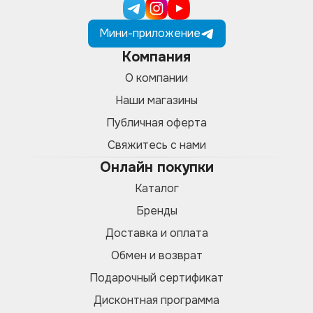
Мини-приложение
Компания
О компании
Наши магазины
Публичная оферта
Свяжитесь с нами
Онлайн покупки
Каталог
Бренды
Доставка и оплата
Обмен и возврат
Подарочный сертификат
Дисконтная программа