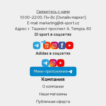
Свяжитесь с нами
10:00–22:00, Пн-Вс (Онлайн маркет)
E-mail: marketing@di-sport.uz
Адрес: г. Ташкент проспект А. Темура, 60
DI sport в соцсетях
Adidas в соцсетях
Мини-приложение
Компания
О компании
Наши магазины
Публичная оферта