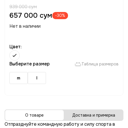
939 000 сум
657 000 сум
-30%
Нет в наличии
Цвет:
Выберите размер
Таблица размеров
m
l
О товаре
Доставка и примерка
Отпразднуйте командную работу и силу спорта в