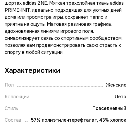
шортах adidas ZNE. Мягкая трехслойная ткань adidas
PRIMEKNIT, идеально подходящая для уютных дней
дома или просмотра игры, сохраняет тепло и
приятна на ощупь. Матовая резиновая графика,
вдохновленная линиями игрового поля,
символизирует связь со спортивным сообществом,
позволяя вам продемонстрировать свою страсть к
спорту в любой ситуации.
Характеристики
Пол
Женские
Коллекции
Лето
Стиль
Повседневный
Состав
57% полиэтилентерефталат, 43% хлопок