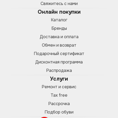
Свяжитесь с нами
Онлайн покупки
Каталог
Бренды
Доставка и оплата
Обмен и возврат
Подарочный сертификат
Дисконтная программа
Распродажа
Услуги
Ремонт и сервис
Tax free
Рассрочка
Подбор обуви