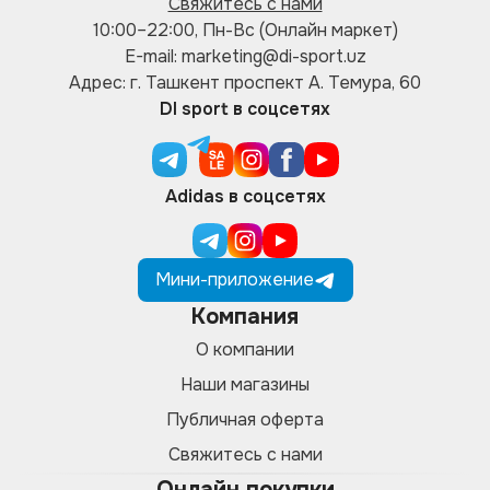
Свяжитесь с нами
10:00–22:00, Пн-Вс (Онлайн маркет)
E-mail: marketing@di-sport.uz
Адрес: г. Ташкент проспект А. Темура, 60
DI sport в соцсетях
Adidas в соцсетях
Мини-приложение
Компания
О компании
Наши магазины
Публичная оферта
Свяжитесь с нами
Онлайн покупки