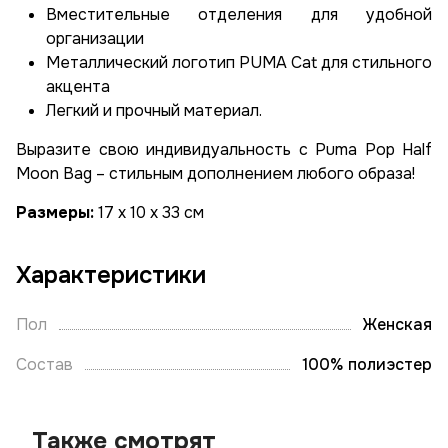
Вместительные отделения для удобной
организации
Металлический логотип PUMA Cat для стильного
акцента
Легкий и прочный материал.
Выразите свою индивидуальность с Puma Pop Half
Moon Bag – стильным дополнением любого образа!
Размеры:
17 х 10 х 33 см
Характеристики
Пол
Женская
Состав
100% полиэстер
Также смотрят