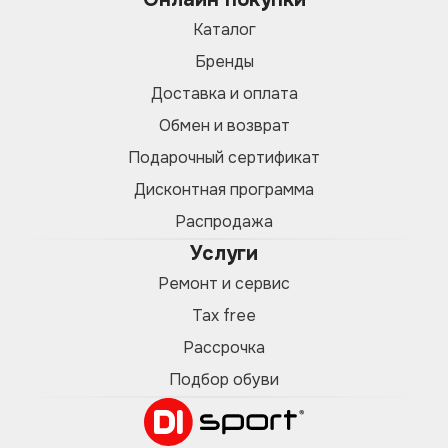
Каталог
Бренды
Доставка и оплата
Обмен и возврат
Подарочный сертификат
Дисконтная программа
Распродажа
Услуги
Ремонт и сервис
Tax free
Рассрочка
Подбор обуви