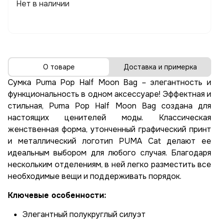
Нет в наличии
О товаре
Доставка и примерка
Сумка Puma Pop Half Moon Bag – элегантность и
функциональность в одном аксессуаре! Эффектная и
стильная, Puma Pop Half Moon Bag создана для
настоящих ценителей моды. Классическая
женственная форма, утонченный графический принт
и металлический логотип PUMA Cat делают ее
идеальным выбором для любого случая. Благодаря
нескольким отделениям, в ней легко разместить все
необходимые вещи и поддерживать порядок.
Ключевые особенности:
Элегантный полукруглый силуэт