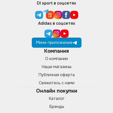
DI sport в соцсетях
Adidas в соцсетях
Мини-приложение
Компания
О компании
Наши магазины
Публичная оферта
Свяжитесь с нами
Онлайн покупки
Каталог
Бренды