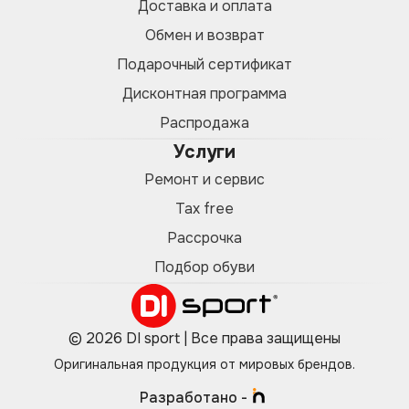
Доставка и оплата
Обмен и возврат
Подарочный сертификат
Дисконтная программа
Распродажа
Услуги
Ремонт и сервис
Tax free
Рассрочка
Подбор обуви
© 2026 DI sport | Все права защищены
Оригинальная продукция от мировых брендов.
Разработано -