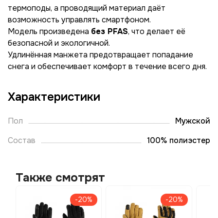
термоподы, а проводящий материал даёт
возможность управлять смартфоном.
Модель произведена
без PFAS
, что делает её
безопасной и экологичной.
Удлинённая манжета предотвращает попадание
снега и обеспечивает комфорт в течение всего дня.
Характеристики
Пол
Мужской
Состав
100% полиэстер
Также смотрят
-20%
-20%