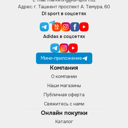
Адрес: г. Ташкент проспект А. Темура, 60
DI sport в соцсетях
Adidas в соцсетях
Мини-приложение
Компания
О компании
Наши магазины
Публичная оферта
Свяжитесь с нами
Онлайн покупки
Каталог