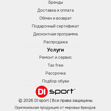
Бренды
Доставка и оплата
Обмен и возврат
Подарочный сертификат
Дисконтная программа
Распродажа
Услуги
Ремонт и сервис
Tax free
Рассрочка
Подбор обуви
© 2026 DI sport | Все права защищены
Оригинальная продукция от мировых брендов.