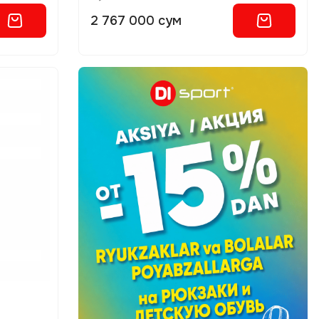
2 767 000 сум