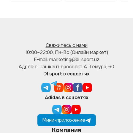
Свяжитесь с нами
10:00–22:00, Пн-Вс (Онлайн маркет)
E-mail: marketing@di-sport.uz
Адрес: г. Ташкент проспект А. Темура, 60
DI sport в соцсетях
Adidas в соцсетях
Мини-приложение
Компания