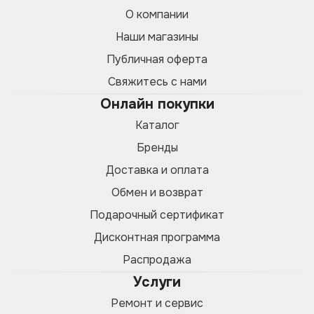
О компании
Наши магазины
Публичная оферта
Свяжитесь с нами
Онлайн покупки
Каталог
Бренды
Доставка и оплата
Обмен и возврат
Подарочный сертификат
Дисконтная программа
Распродажа
Услуги
Ремонт и сервис