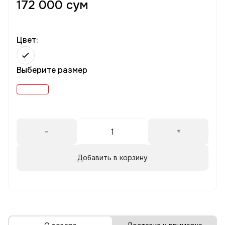
172 000 сум
Цвет:
Выберите размер
-
+
Добавить в корзину