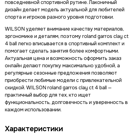
повседневной спортивной рутине. Лаконичный
дизайн делает модель актуальной для любителей
спорта и игроков разного уровня подготовки.
WILSON уделяет внимание качеству материалов,
эргономике и деталям, поэтому roland garros clay ct
4 ball легко вписывается в спортивный комплект и
помогает сделать занятия более комфортными.
Актуальная цена и возможность оформить заказ
онлайн делают покупку максимально удобной, а
регулярные сезонные предложения позволяют
приобрести любимые модели с привлекательной
скидкой. WILSON roland garros clay ct 4 ball —
практичный выбор для тех, кто ищет
функциональность, долговечность и уверенность в
каждом использовании.
Характеристики