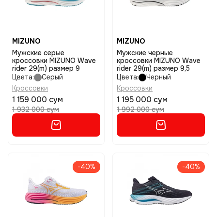
MIZUNO
MIZUNO
Мужские серые
Мужские черные
кроссовки MIZUNO Wave
кроссовки MIZUNO Wave
rider 29(m) размер 9
rider 29(m) размер 9,5
Цвета:
Серый
Цвета:
Черный
Кроссовки
Кроссовки
1 159 000 сум
1 195 000 сум
1 932 000 сум
1 992 000 сум
-40%
-40%