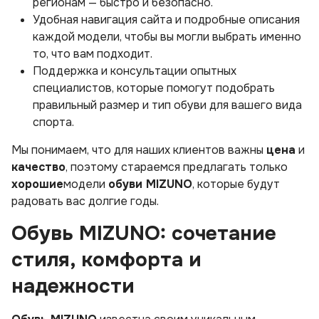
регионам — быстро и безопасно.
Удобная навигация сайта и подробные описания
каждой модели, чтобы вы могли выбрать именно
то, что вам подходит.
Поддержка и консультации опытных
специалистов, которые помогут подобрать
правильный размер и тип обуви для вашего вида
спорта.
Мы понимаем, что для наших клиентов важны
цена
и
качество
, поэтому стараемся предлагать только
хорошие
модели
обуви MIZUNO
, которые будут
радовать вас долгие годы.
Обувь MIZUNO: сочетание
стиля, комфорта и
надежности