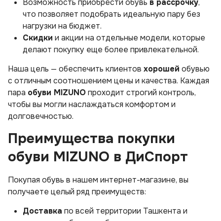
Возможность приобрести обувь
в рассрочку
,
что позволяет подобрать идеальную пару без
нагрузки на бюджет.
Скидки
и акции на отдельные модели, которые
делают покупку еще более привлекательной.
Наша цель — обеспечить клиентов
хорошей
обувью
с отличным соотношением цены и качества. Каждая
пара
обуви MIZUNO
проходит строгий контроль,
чтобы вы могли наслаждаться комфортом и
долговечностью.
Преимущества покупки
обуви MIZUNO в ДиСпорт
Покупая обувь в нашем интернет-магазине, вы
получаете целый ряд преимуществ:
Доставка
по всей территории Ташкента и