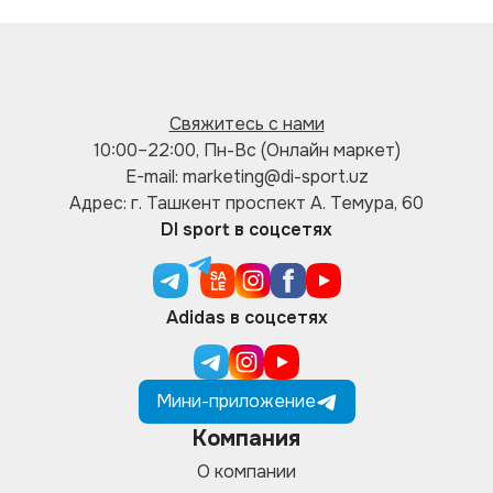
Свяжитесь с нами
10:00–22:00, Пн-Вс (Онлайн маркет)
E-mail: marketing@di-sport.uz
Адрес: г. Ташкент проспект А. Темура, 60
DI sport в соцсетях
Adidas в соцсетях
Мини-приложение
Компания
О компании