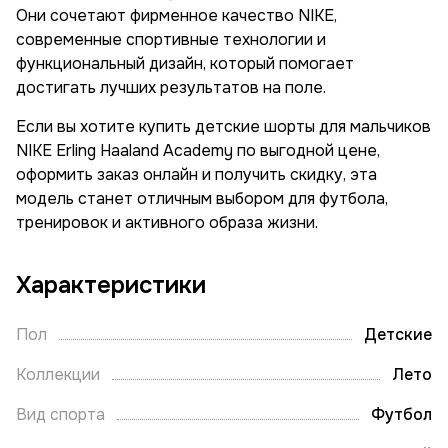
Они сочетают фирменное качество NIKE,
современные спортивные технологии и
функциональный дизайн, который помогает
достигать лучших результатов на поле.
Если вы хотите купить детские шорты для мальчиков
NIKE Erling Haaland Academy по выгодной цене,
оформить заказ онлайн и получить скидку, эта
модель станет отличным выбором для футбола,
тренировок и активного образа жизни.
Характеристики
Пол
Детские
Коллекции
Лето
Вид спорта
Футбол