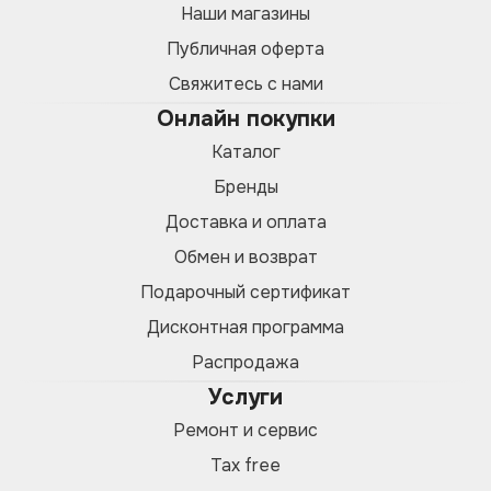
Наши магазины
Публичная оферта
Свяжитесь с нами
Онлайн покупки
Каталог
Бренды
Доставка и оплата
Обмен и возврат
Подарочный сертификат
Дисконтная программа
Распродажа
Услуги
Ремонт и сервис
Tax free