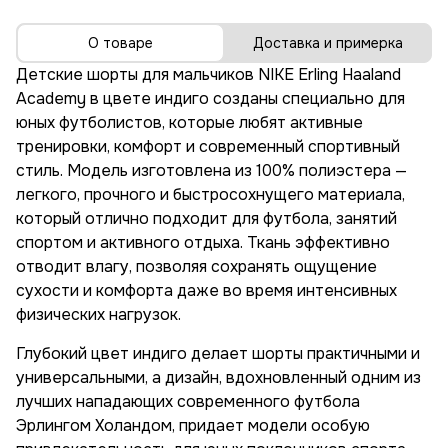
О товаре
Доставка и примерка
Детские шорты для мальчиков NIKE Erling Haaland
Academy в цвете индиго созданы специально для
юных футболистов, которые любят активные
тренировки, комфорт и современный спортивный
стиль. Модель изготовлена из 100% полиэстера —
легкого, прочного и быстросохнущего материала,
который отлично подходит для футбола, занятий
спортом и активного отдыха. Ткань эффективно
отводит влагу, позволяя сохранять ощущение
сухости и комфорта даже во время интенсивных
физических нагрузок.
Глубокий цвет индиго делает шорты практичными и
универсальными, а дизайн, вдохновленный одним из
лучших нападающих современного футбола
Эрлингом Холандом, придает модели особую