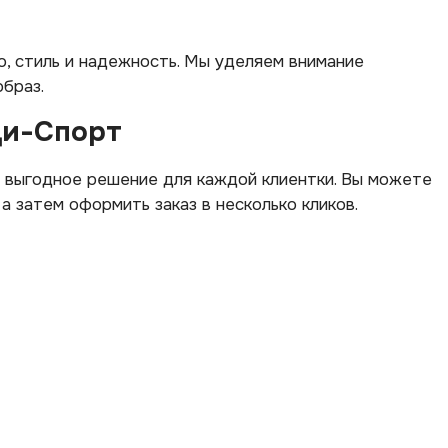
о, стиль и надежность. Мы уделяем внимание
браз.
Ди-Спорт
 и выгодное решение для каждой клиентки. Вы можете
а затем оформить заказ в несколько кликов.