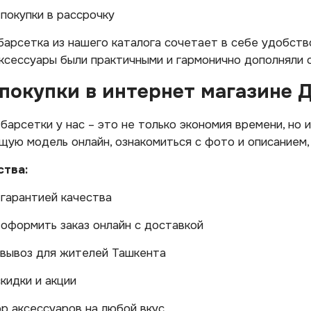
покупки в рассрочку
арсетка из нашего каталога сочетает в себе удобств
ксессуары были практичными и гармонично дополняли о
покупки в интернет магазине 
барсетки у нас – это не только экономия времени, но
ую модель онлайн, ознакомиться с фото и описанием, 
тва:
 гарантией качества
оформить заказ онлайн с доставкой
вывоз для жителей Ташкента
кидки и акции
р аксессуаров на любой вкус