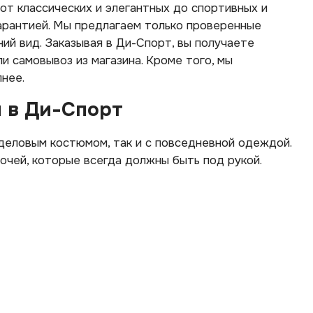
т классических и элегантных до спортивных и
арантией. Мы предлагаем только проверенные
ий вид. Заказывая в Ди-Спорт, вы получаете
и самовывоз из магазина. Кроме того, мы
нее.
 в Ди-Спорт
 деловым костюмом, так и с повседневной одеждой.
очей, которые всегда должны быть под рукой.