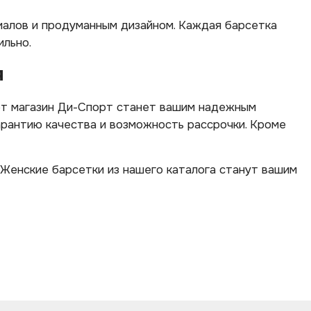
алов и продуманным дизайном. Каждая барсетка
ильно.
я
нет магазин Ди-Спорт станет вашим надежным
рантию качества и возможность рассрочки. Кроме
 Женские барсетки из нашего каталога станут вашим