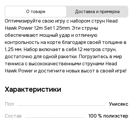
О товаре
Доставка и примерка
Оптимизируйте свою игру с набором струн Head
Hawk Power 12m Set 1 25mm. Эти струны
обеспечивают мощный удар и отличную
контрольность на корте благодаря своей толщине в
1,25 мм. Набор включает в себя 12 метров струн,
достаточно для одной ракетки. Погрузитесь в мир
тенниса с высококачественными струнами Head
Hawk Power и достигните новых высот в своей игре!
Характеристики
Пол
Унисекс
Состав
100 % полиэстер