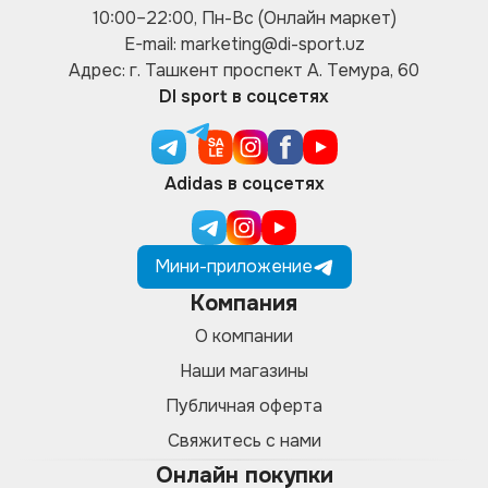
10:00–22:00, Пн-Вс (Онлайн маркет)
E-mail: marketing@di-sport.uz
Адрес: г. Ташкент проспект А. Темура, 60
DI sport в соцсетях
Adidas в соцсетях
Мини-приложение
Компания
О компании
Наши магазины
Публичная оферта
Свяжитесь с нами
Онлайн покупки