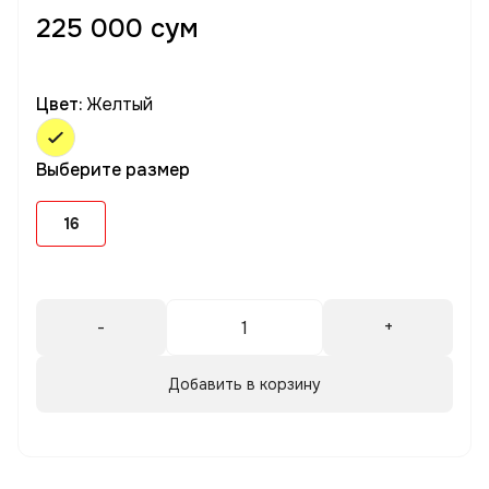
225 000 сум
Цвет:
Желтый
Выберите размер
16
-
+
Добавить в корзину