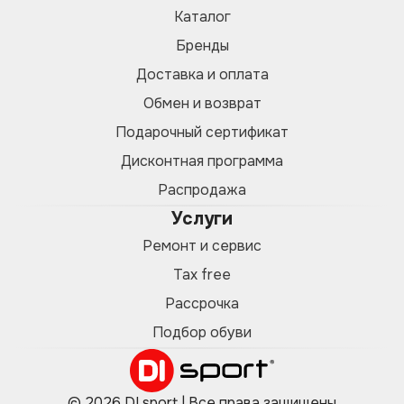
Каталог
Бренды
Доставка и оплата
Обмен и возврат
Подарочный сертификат
Дисконтная программа
Распродажа
Услуги
Ремонт и сервис
Tax free
Рассрочка
Подбор обуви
© 2026 DI sport | Все права защищены