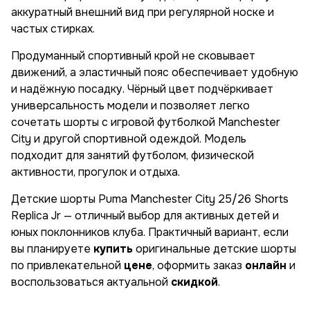
аккуратный внешний вид при регулярной носке и
частых стирках.
Продуманный спортивный крой не сковывает
движений, а эластичный пояс обеспечивает удобную
и надёжную посадку. Чёрный цвет подчёркивает
универсальность модели и позволяет легко
сочетать шорты с игровой футболкой Manchester
City и другой спортивной одеждой. Модель
подходит для занятий футболом, физической
активности, прогулок и отдыха.
Детские шорты Puma Manchester City 25/26 Shorts
Replica Jr — отличный выбор для активных детей и
юных поклонников клуба. Практичный вариант, если
вы планируете
купить
оригинальные детские шорты
по привлекательной
цене
, оформить заказ
онлайн
и
воспользоваться актуальной
скидкой
.