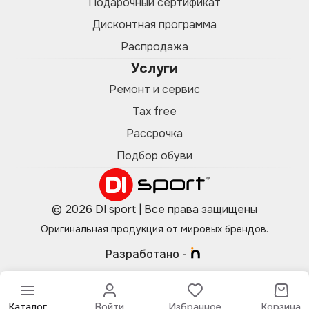
Подарочный сертификат
Дисконтная программа
Распродажа
Услуги
Ремонт и сервис
Tax free
Рассрочка
Подбор обуви
© 2026 DI sport | Все права защищены
Оригинальная продукция от мировых брендов.
Разработано -
Каталог
Войти
Избранное
Корзина