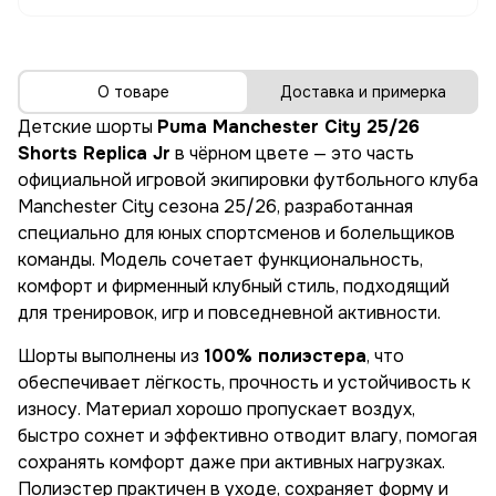
О товаре
Доставка и примерка
Детские шорты
Puma Manchester City 25/26
Shorts Replica Jr
в чёрном цвете — это часть
официальной игровой экипировки футбольного клуба
Manchester City сезона 25/26, разработанная
специально для юных спортсменов и болельщиков
команды. Модель сочетает функциональность,
комфорт и фирменный клубный стиль, подходящий
для тренировок, игр и повседневной активности.
Шорты выполнены из
100% полиэстера
, что
обеспечивает лёгкость, прочность и устойчивость к
износу. Материал хорошо пропускает воздух,
быстро сохнет и эффективно отводит влагу, помогая
сохранять комфорт даже при активных нагрузках.
Полиэстер практичен в уходе, сохраняет форму и