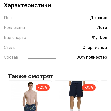
Характеристики
Пол
Детские
Коллекции
Лето
Вид спорта
Футбол
Стиль
Спортивный
Состав
100% полиэстер
Также смотрят
-20%
-30%