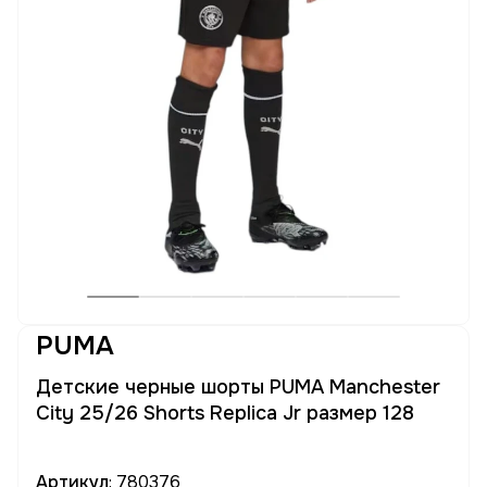
PUMA
Детские черные шорты PUMA Manchester
City 25/26 Shorts Replica Jr размер 128
Артикул
: 780376