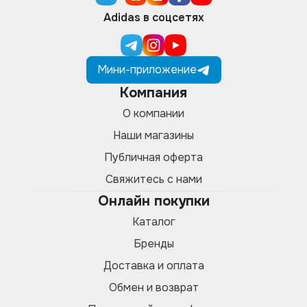
Adidas в соцсетях
Мини-приложение
Компания
О компании
Наши магазины
Публичная оферта
Свяжитесь с нами
Онлайн покупки
Каталог
Бренды
Доставка и оплата
Обмен и возврат