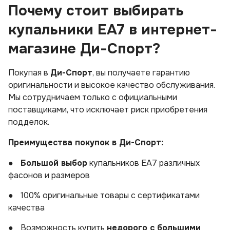
Почему стоит выбирать
купальники EA7 в интернет-
магазине Ди-Спорт?
Покупая в
Ди-Спорт
, вы получаете гарантию
оригинальности и высокое качество обслуживания.
Мы сотрудничаем только с официальными
поставщиками, что исключает риск приобретения
подделок.
Преимущества покупок в Ди-Спорт:
●
Большой выбор
купальников EA7 различных
фасонов и размеров
●
100% оригинальные товары с сертификатами
качества
●
Возможность купить
недорого с большими