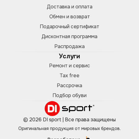
Доставка и оплата
Обмен и возврат
Подарочный сертификат
Дисконтная программа
Распродажа
Услуги
Ремонт и сервис
Tax free
Рассрочка
Подбор обуви
© 2026 DI sport | Все права защищены
Оригинальная продукция от мировых брендов.