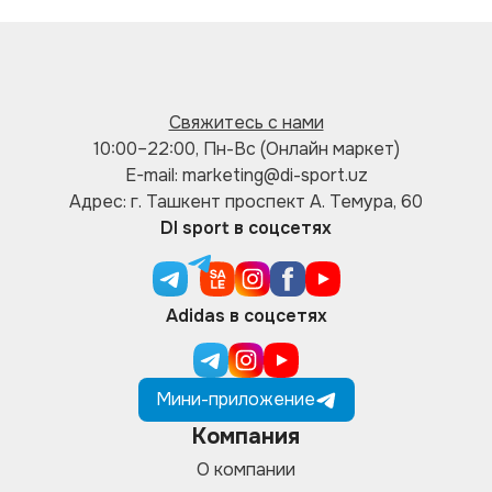
Свяжитесь с нами
10:00–22:00, Пн-Вс (Онлайн маркет)
E-mail: marketing@di-sport.uz
Адрес: г. Ташкент проспект А. Темура, 60
DI sport в соцсетях
Adidas в соцсетях
Мини-приложение
Компания
О компании