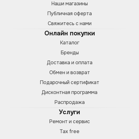
Наши магазины
Публичная оферта
Свяжитесь с нами
Онлайн покупки
Каталог
Бренды
Доставка и оплата
Обмен и возврат
Подарочный сертификат
Дисконтная программа
Распродажа
Услуги
Ремонт и сервис
Tax free