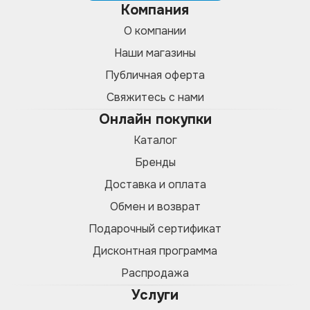
Компания
О компании
Наши магазины
Публичная оферта
Свяжитесь с нами
Онлайн покупки
Каталог
Бренды
Доставка и оплата
Обмен и возврат
Подарочный сертификат
Дисконтная программа
Распродажа
Услуги