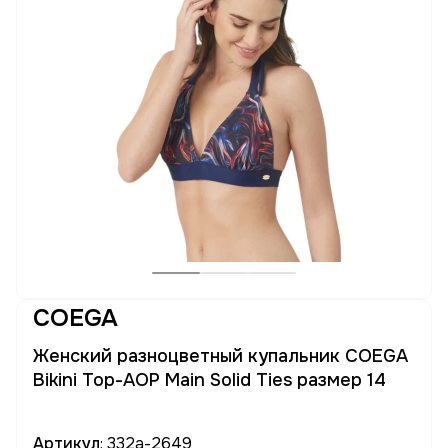
COEGA
Женский разноцветный купальник COEGA
Bikini Top-AOP Main Solid Ties размер 14
Артикул
: 332a-2649