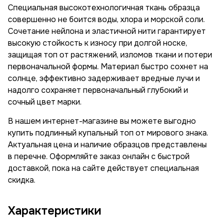
Специальная высокотехнологичная ткань образца
совершенно не боится воды, хлора и морской соли.
Сочетание нейлона и эластичной нити гарантирует
высокую стойкость к износу при долгой носке,
защищая топ от растяжений, изломов ткани и потери
первоначальной формы. Материал быстро сохнет на
солнце, эффективно задерживает вредные лучи и
надолго сохраняет первоначальный глубокий и
сочный цвет марки.
В нашем интернет-магазине вы можете выгодно
купить подлинный купальный топ от мирового знака.
Актуальная цена и наличие образцов представлены
в перечне. Оформляйте заказ онлайн с быстрой
доставкой, пока на сайте действует специальная
скидка.
Характеристики