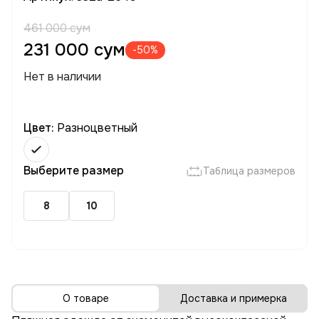
461 000 сум
231 000 сум
-50%
Нет в наличии
Цвет:
Разноцветный
Выберите размер
Таблица размеров
8
10
О товаре
Доставка и примерка