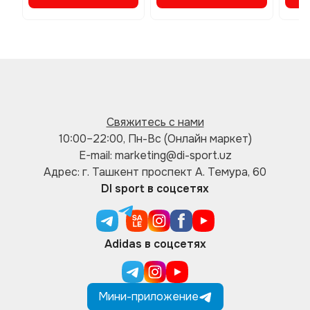
Свяжитесь с нами
10:00–22:00, Пн-Вс (Онлайн маркет)
E-mail: marketing@di-sport.uz
Адрес: г. Ташкент проспект А. Темура, 60
DI sport в соцсетях
Adidas в соцсетях
Мини-приложение