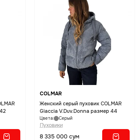
COLMAR
COLMAR
Женский серый пуховик COLMAR
 42
Giaccia V.Duv.Donna размер 44
Цвета:
Серый
Пуховики
8 335 000 сум