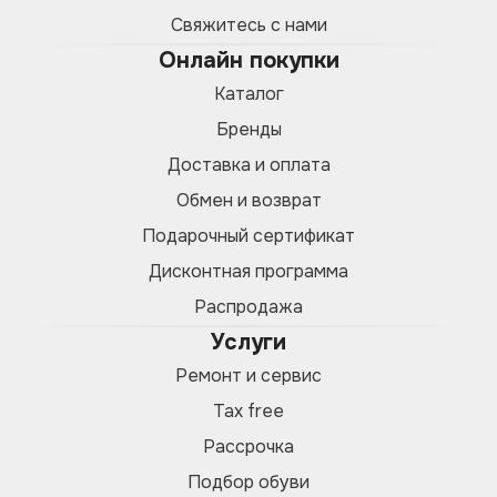
Свяжитесь с нами
Онлайн покупки
Каталог
Бренды
Доставка и оплата
Обмен и возврат
Подарочный сертификат
Дисконтная программа
Распродажа
Услуги
Ремонт и сервис
Tax free
Рассрочка
Подбор обуви