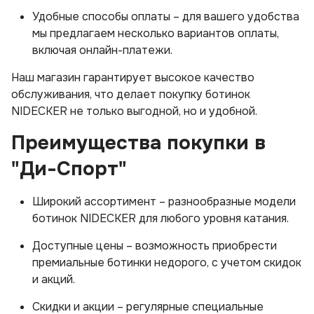
Удобные способы оплаты – для вашего удобства
мы предлагаем несколько вариантов оплаты,
включая онлайн-платежи.
Наш магазин гарантирует высокое качество
обслуживания, что делает покупку ботинок
NIDECKER не только выгодной, но и удобной.
Преимущества покупки в
"Ди-Спорт"
Широкий ассортимент – разнообразные модели
ботинок NIDECKER для любого уровня катания.
Доступные цены – возможность приобрести
премиальные ботинки недорого, с учетом скидок
и акций.
Скидки и акции – регулярные специальные