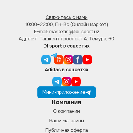
Свяжитесь с нами
10:00–22:00, Пн-Вс (Онлайн маркет)
E-mail: marketing@di-sport.uz
Адрес: г. Ташкент проспект А. Темура, 60
DI sport в соцсетях
Adidas в соцсетях
Мини-приложение
Компания
О компании
Наши магазины
Публичная оферта