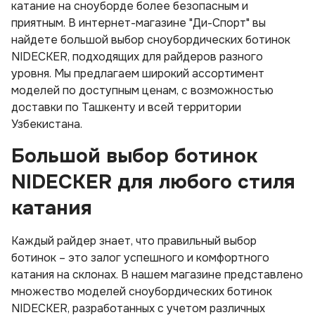
катание на сноуборде более безопасным и
приятным. В интернет-магазине "Ди-Спорт" вы
найдете большой выбор сноубордических ботинок
NIDECKER, подходящих для райдеров разного
уровня. Мы предлагаем широкий ассортимент
моделей по доступным ценам, с возможностью
доставки по Ташкенту и всей территории
Узбекистана.
Большой выбор ботинок
NIDECKER для любого стиля
катания
Каждый райдер знает, что правильный выбор
ботинок – это залог успешного и комфортного
катания на склонах. В нашем магазине представлено
множество моделей сноубордических ботинок
NIDECKER, разработанных с учетом различных