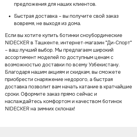
предложения для наших клиентов.
Быстрая доставка – вы получите свой заказ
вовремя, не выходя из дома.
Если вы хотите купить ботинки сноубордические
NIDECKER в Ташкенте, интернет-магазин "Ди-Спорт"
– ваш лучший выбор. Мы предлагаем широкий
ассортимент моделей по доступным ценам с
возможностью доставки по всему Узбекистану.
Благодаря нашим акциям и скидкам, вы сможете
приобрести снаряжение недорого, а быстрая
доставка позволит вам начать катание в кратчайшие
сроки. Оформите заказ прямо сейчас и
наслаждайтесь комфортом и качеством ботинок
NIDECKER на зимних склонах!