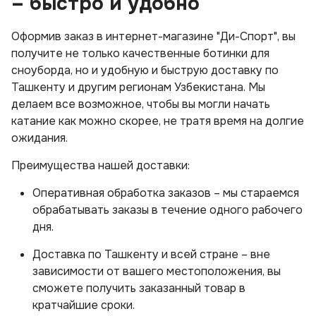
– быстро и удобно
Оформив заказ в интернет-магазине "Ди-Спорт", вы
получите не только качественные ботинки для
сноуборда, но и удобную и быструю доставку по
Ташкенту и другим регионам Узбекистана. Мы
делаем все возможное, чтобы вы могли начать
катание как можно скорее, не тратя время на долгие
ожидания.
Преимущества нашей доставки:
Оперативная обработка заказов – мы стараемся
обрабатывать заказы в течение одного рабочего
дня.
Доставка по Ташкенту и всей стране – вне
зависимости от вашего местоположения, вы
сможете получить заказанный товар в
кратчайшие сроки.