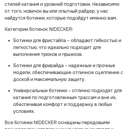
стилей катания и уровней подготовки. Независимо
от того, новичок вы или опытный райдер, у нас
найдутся ботинки, которые подойдут именно вам.
Категории ботинок NIDECKER:
Ботинки для фристайла – обладают гибкостью и
легкостью, что идеально подходит для
выполнения трюков и прыжков.
Ботинки для фрирайда – надежные и прочные
модели, обеспечивающие отличное сцепление с
доской и максимальную защиту.
Универсальные ботинки – отлично подходят для
катания по подготовленным трассам и вне их,
обеспечивая комфорт и поддержку в любых
условиях.
Все ботинки NIDECKER оснащены передовыми