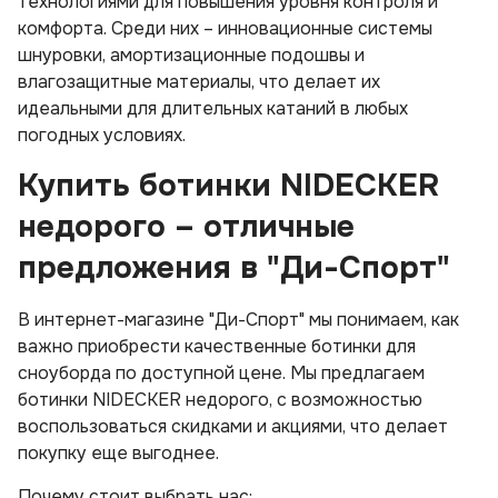
технологиями для повышения уровня контроля и
комфорта. Среди них – инновационные системы
шнуровки, амортизационные подошвы и
влагозащитные материалы, что делает их
идеальными для длительных катаний в любых
погодных условиях.
Купить ботинки NIDECKER
недорого – отличные
предложения в "Ди-Спорт"
В интернет-магазине "Ди-Спорт" мы понимаем, как
важно приобрести качественные ботинки для
сноуборда по доступной цене. Мы предлагаем
ботинки NIDECKER недорого, с возможностью
воспользоваться скидками и акциями, что делает
покупку еще выгоднее.
Почему стоит выбрать нас: