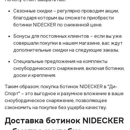
Сезонные скидки – регулярно проводим акции,
благодаря которым вы сможете приобрести
ботинки NIDECKER по сниженной цене.
Бонусы для постоянных клиентов – если вы уже
совершали покупки в нашем магазине, вас ждут
дополнительные скидки на следующие заказы.
Специальные предложения на комплекты
сноубордического снаряжения, включая ботинки,
доски и крепления.
Таким образом, покупка ботинок NIDECKER в "Ди-
Спорт" – это выгодное и разумное вложение в ваше
сноубордическое снаряжение, позволяющее
сэкономить на покупке без ущерба качеству.
Доставка ботинок NIDECKER