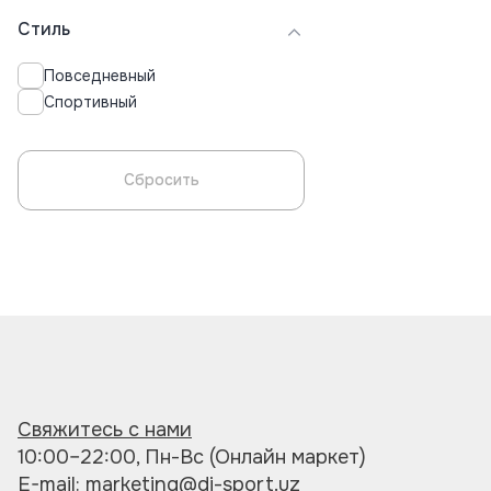
Стиль
Повседневный
Спортивный
Сбросить
Свяжитесь с нами
10:00–22:00, Пн-Вс (Онлайн маркет)
E-mail: marketing@di-sport.uz