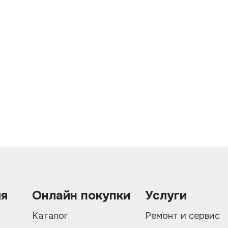
ия
Онлайн покупки
Услуги
и
Каталог
Ремонт и сервис