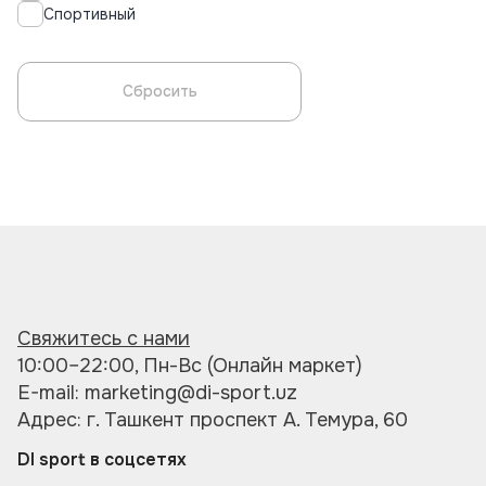
Спортивный
Сбросить
Свяжитесь с нами
10:00–22:00, Пн-Вс (Онлайн маркет)
E-mail: marketing@di-sport.uz
Адрес: г. Ташкент проспект А. Темура, 60
DI sport в соцсетях