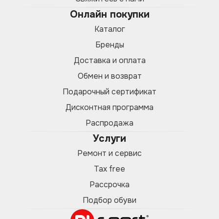
Онлайн покупки
Каталог
Бренды
Доставка и оплата
Обмен и возврат
Подарочный сертификат
Дисконтная программа
Распродажа
Услуги
Ремонт и сервис
Tax free
Рассрочка
Подбор обуви