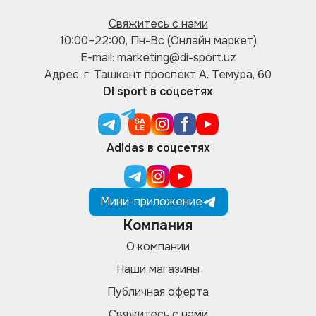
Свяжитесь с нами
10:00–22:00, Пн-Вс (Онлайн маркет)
E-mail: marketing@di-sport.uz
Адрес: г. Ташкент проспект А. Темура, 60
DI sport в соцсетях
Adidas в соцсетях
Мини-приложение
Компания
О компании
Наши магазины
Публичная оферта
Свяжитесь с нами