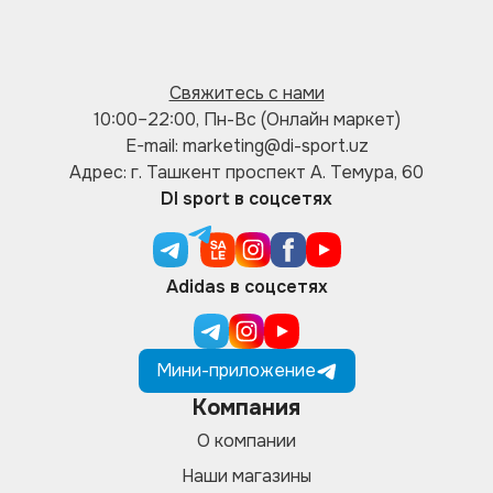
Свяжитесь с нами
10:00–22:00, Пн-Вс (Онлайн маркет)
E-mail: marketing@di-sport.uz
Адрес: г. Ташкент проспект А. Темура, 60
DI sport в соцсетях
Adidas в соцсетях
Мини-приложение
Компания
О компании
Наши магазины