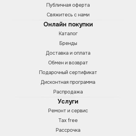
Публичная оферта
Свяжитесь с нами
Онлайн покупки
Каталог
Бренды
Доставка и оплата
Обмен и возврат
Подарочный сертификат
Дисконтная программа
Распродажа
Услуги
Ремонт и сервис
Tax free
Рассрочка