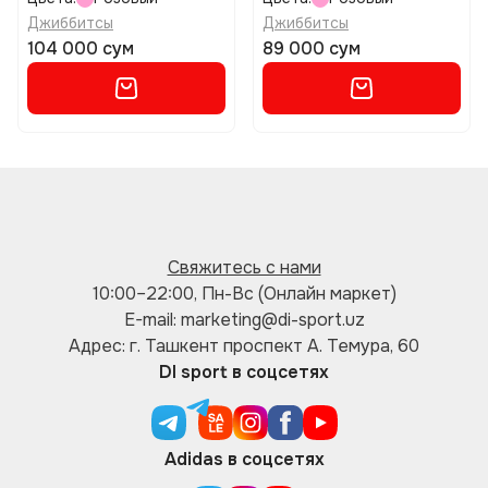
Джиббитсы
Джиббитсы
104 000 сум
89 000 сум
Свяжитесь с нами
10:00–22:00, Пн-Вс (Онлайн маркет)
E-mail: marketing@di-sport.uz
Адрес: г. Ташкент проспект А. Темура, 60
DI sport в соцсетях
Adidas в соцсетях