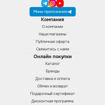
Мини-приложение
Компания
О компании
Наши магазины
Публичная оферта
Свяжитесь с нами
Онлайн покупки
Каталог
Бренды
Доставка и оплата
Обмен и возврат
Подарочный сертификат
Дисконтная программа