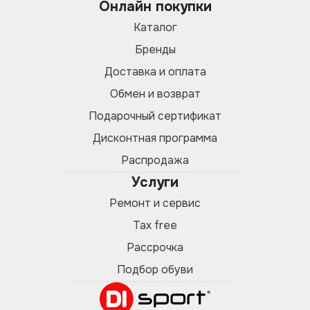
Онлайн покупки
Каталог
Бренды
Доставка и оплата
Обмен и возврат
Подарочный сертификат
Дисконтная программа
Распродажа
Услуги
Ремонт и сервис
Tax free
Рассрочка
Подбор обуви