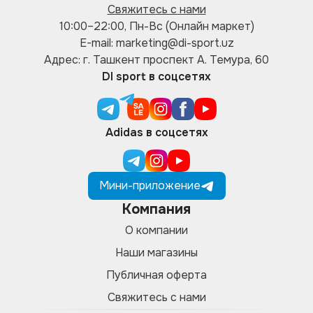
Свяжитесь с нами
10:00–22:00, Пн-Вс (Онлайн маркет)
E-mail: marketing@di-sport.uz
Адрес: г. Ташкент проспект А. Темура, 60
DI sport в соцсетях
Adidas в соцсетях
Мини-приложение
Компания
О компании
Наши магазины
Публичная оферта
Свяжитесь с нами